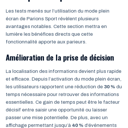
Les tests menés sur l’utilisation du mode plein
écran de Parions Sport révèlent plusieurs
avantages notables. Cette section mettra en
lumière les bénéfices directs que cette
fonctionnalité apporte aux parieurs.
Amélioration de la prise de décision
La localisation des informations devient plus rapide
et efficace. Depuis l’activation du mode plein écran,
les utilisateurs rapportent une réduction de
30 %
du
temps nécessaire pour retrouver des informations
essentielles. Ce gain de temps peut être le facteur
décisif entre saisir une opportunité ou laisser
passer une mise potentielle. De plus, avec un
affichage permettant jusqu’à
40 %
d’événements