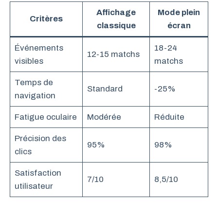
Affichage
Mode plein
Critères
classique
écran
Événements
18-24
12-15 matchs
visibles
matchs
Temps de
Standard
-25%
navigation
Fatigue oculaire
Modérée
Réduite
Précision des
95%
98%
clics
Satisfaction
7/10
8,5/10
utilisateur