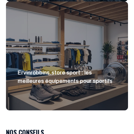
Ervinrobbins.store sport : les
meilleures équipements pour sportifs
NOS CONSEILS