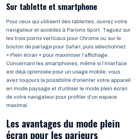
Sur tablette et smartphone
Pour ceux qui utilisent des tablettes, ouvrez votre
navigateur et accédez à Parions Sport. Taguez sur
les trois points verticaux pour Chrome ou sur le
bouton de partage pour Safari, puis sélectionnez
« Plein écran » pour maximiser l’affichage.
Concernant les smartphones, même si l’interface
est déjà optimisée pour un usage mobile, vous
avez toujours la possibilité d’orienter votre appareil
en mode paysage et d’utiliser le mode plein écran
de votre navigateur pour profiter d’un espace
maximal.
Les avantages du mode plein
écran pour les parieurs