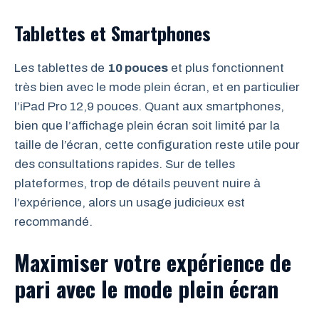
Tablettes et Smartphones
Les tablettes de
10 pouces
et plus fonctionnent
très bien avec le mode plein écran, et en particulier
l’iPad Pro 12,9 pouces. Quant aux smartphones,
bien que l’affichage plein écran soit limité par la
taille de l’écran, cette configuration reste utile pour
des consultations rapides. Sur de telles
plateformes, trop de détails peuvent nuire à
l’expérience, alors un usage judicieux est
recommandé.
Maximiser votre expérience de
pari avec le mode plein écran