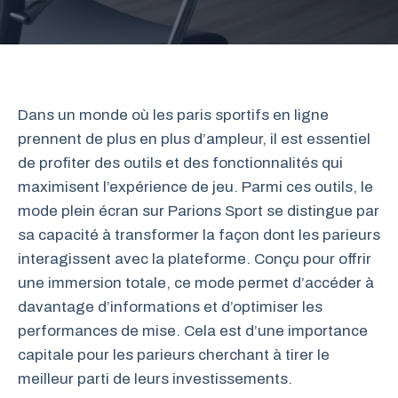
Dans un monde où les paris sportifs en ligne
prennent de plus en plus d’ampleur, il est essentiel
de profiter des outils et des fonctionnalités qui
maximisent l’expérience de jeu. Parmi ces outils, le
mode plein écran sur Parions Sport se distingue par
sa capacité à transformer la façon dont les parieurs
interagissent avec la plateforme. Conçu pour offrir
une immersion totale, ce mode permet d’accéder à
davantage d’informations et d’optimiser les
performances de mise. Cela est d’une importance
capitale pour les parieurs cherchant à tirer le
meilleur parti de leurs investissements.