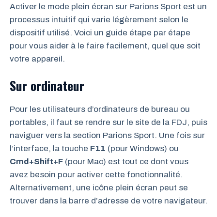
Activer le mode plein écran sur Parions Sport est un
processus intuitif qui varie légèrement selon le
dispositif utilisé. Voici un guide étape par étape
pour vous aider à le faire facilement, quel que soit
votre appareil.
Sur ordinateur
Pour les utilisateurs d’ordinateurs de bureau ou
portables, il faut se rendre sur le site de la FDJ, puis
naviguer vers la section Parions Sport. Une fois sur
l’interface, la touche
F11
(pour Windows) ou
Cmd+Shift+F
(pour Mac) est tout ce dont vous
avez besoin pour activer cette fonctionnalité.
Alternativement, une icône plein écran peut se
trouver dans la barre d’adresse de votre navigateur.