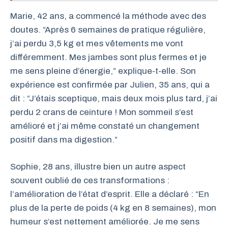
Marie, 42 ans, a commencé la méthode avec des
doutes. “Après 6 semaines de pratique régulière,
j’ai perdu 3,5 kg et mes vêtements me vont
différemment. Mes jambes sont plus fermes et je
me sens pleine d’énergie,” explique-t-elle. Son
expérience est confirmée par Julien, 35 ans, qui a
dit : “J’étais sceptique, mais deux mois plus tard, j’ai
perdu 2 crans de ceinture ! Mon sommeil s’est
amélioré et j’ai même constaté un changement
positif dans ma digestion.”
Sophie, 28 ans, illustre bien un autre aspect
souvent oublié de ces transformations :
l’amélioration de l’état d’esprit. Elle a déclaré : “En
plus de la perte de poids (4 kg en 8 semaines), mon
humeur s’est nettement améliorée. Je me sens