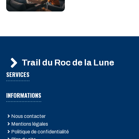
Trail du Roc de la Lune
SERVICES
INFORMATIONS
Nous contacter
Mentions légales
Politique de confidentialité