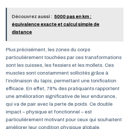
Découvrez aussi :
5000 pas en km :
équivalence exacte et calcul simple de
distance
Plus précisément, les zones du corps
particulièrement touchées par ces transformations
sont les cuisses, les fessiers et les mollets. Ces
muscles sont constamment sollicités grâce à
l’inclinaison du tapis, permettant une tonification
efficace. En effet, 78% des pratiquants rapportent
une amélioration significative de leur endurance,
qui va de pair avec la perte de poids. Ce double
impact – physique et fonctionnel – est
particulièrement motivant pour ceux qui souhaitent
améliorer leur condition physique globale.