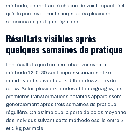
méthode, permettant à chacun de voir l’impact réel
qu’elle peut avoir sur le corps après plusieurs
semaines de pratique régulière.
Résultats visibles après
quelques semaines de pratique
Les résultats que l’on peut observer avec la
méthode 12-5-30 sont impressionnants et se
manifestent souvent dans différentes zones du
corps. Selon plusieurs études et témoignages, les
premières transformations notables apparaissent
généralement après trois semaines de pratique
régulière. On estime que la perte de poids moyenne
des individus suivant cette méthode oscille entre 2
et 5 kg par mois.