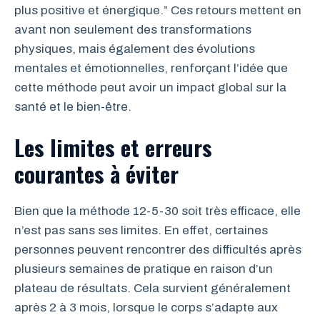
plus positive et énergique.” Ces retours mettent en
avant non seulement des transformations
physiques, mais également des évolutions
mentales et émotionnelles, renforçant l’idée que
cette méthode peut avoir un impact global sur la
santé et le bien-être.
Les limites et erreurs
courantes à éviter
Bien que la méthode 12-5-30 soit très efficace, elle
n’est pas sans ses limites. En effet, certaines
personnes peuvent rencontrer des difficultés après
plusieurs semaines de pratique en raison d’un
plateau de résultats. Cela survient généralement
après 2 à 3 mois, lorsque le corps s’adapte aux