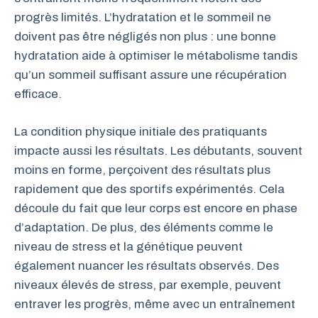
progrès limités. L’hydratation et le sommeil ne
doivent pas être négligés non plus : une bonne
hydratation aide à optimiser le métabolisme tandis
qu’un sommeil suffisant assure une récupération
efficace.
La condition physique initiale des pratiquants
impacte aussi les résultats. Les débutants, souvent
moins en forme, perçoivent des résultats plus
rapidement que des sportifs expérimentés. Cela
découle du fait que leur corps est encore en phase
d’adaptation. De plus, des éléments comme le
niveau de stress et la génétique peuvent
également nuancer les résultats observés. Des
niveaux élevés de stress, par exemple, peuvent
entraver les progrès, même avec un entraînement