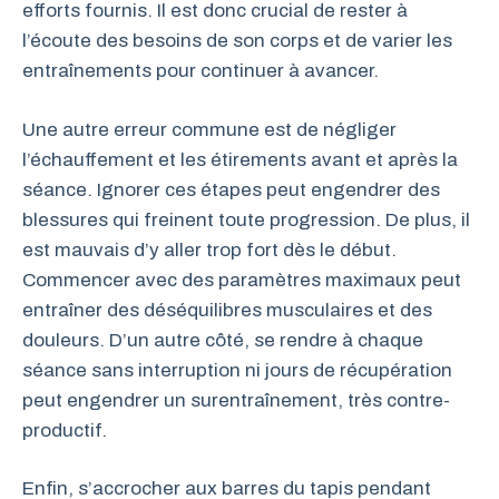
efforts fournis. Il est donc crucial de rester à
l’écoute des besoins de son corps et de varier les
entraînements pour continuer à avancer.
Une autre erreur commune est de négliger
l’échauffement et les étirements avant et après la
séance. Ignorer ces étapes peut engendrer des
blessures qui freinent toute progression. De plus, il
est mauvais d’y aller trop fort dès le début.
Commencer avec des paramètres maximaux peut
entraîner des déséquilibres musculaires et des
douleurs. D’un autre côté, se rendre à chaque
séance sans interruption ni jours de récupération
peut engendrer un surentraînement, très contre-
productif.
Enfin, s’accrocher aux barres du tapis pendant