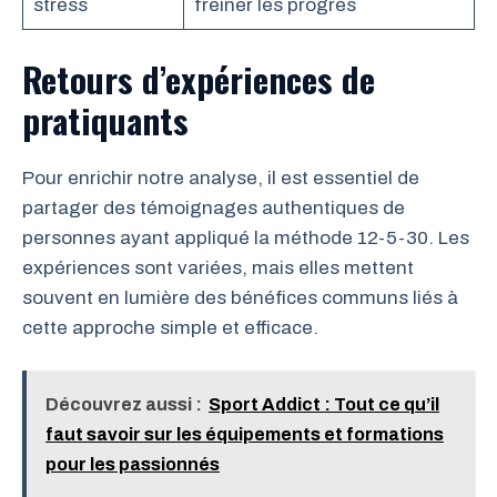
stress
freiner les progrès
Retours d’expériences de
pratiquants
Pour enrichir notre analyse, il est essentiel de
partager des témoignages authentiques de
personnes ayant appliqué la méthode 12-5-30. Les
expériences sont variées, mais elles mettent
souvent en lumière des bénéfices communs liés à
cette approche simple et efficace.
Découvrez aussi :
Sport Addict : Tout ce qu’il
faut savoir sur les équipements et formations
pour les passionnés