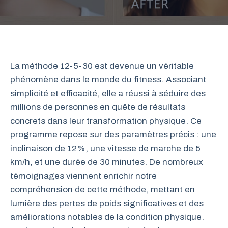
La méthode 12-5-30 est devenue un véritable
phénomène dans le monde du fitness. Associant
simplicité et efficacité, elle a réussi à séduire des
millions de personnes en quête de résultats
concrets dans leur transformation physique. Ce
programme repose sur des paramètres précis : une
inclinaison de 12%, une vitesse de marche de 5
km/h, et une durée de 30 minutes. De nombreux
témoignages viennent enrichir notre
compréhension de cette méthode, mettant en
lumière des pertes de poids significatives et des
améliorations notables de la condition physique.