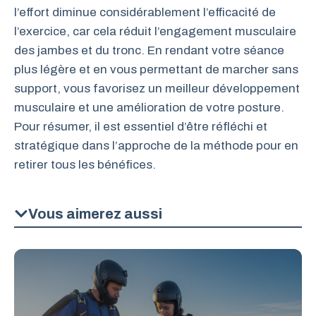
l’effort diminue considérablement l’efficacité de
l’exercice, car cela réduit l’engagement musculaire
des jambes et du tronc. En rendant votre séance
plus légère et en vous permettant de marcher sans
support, vous favorisez un meilleur développement
musculaire et une amélioration de votre posture.
Pour résumer, il est essentiel d’être réfléchi et
stratégique dans l’approche de la méthode pour en
retirer tous les bénéfices.
Vous aimerez aussi