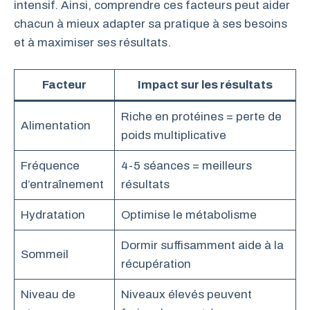
intensif. Ainsi, comprendre ces facteurs peut aider
chacun à mieux adapter sa pratique à ses besoins
et à maximiser ses résultats.
Facteur
Impact sur les résultats
Riche en protéines = perte de
Alimentation
poids multiplicative
Fréquence
4-5 séances = meilleurs
d’entraînement
résultats
Hydratation
Optimise le métabolisme
Dormir suffisamment aide à la
Sommeil
récupération
Niveau de
Niveaux élevés peuvent