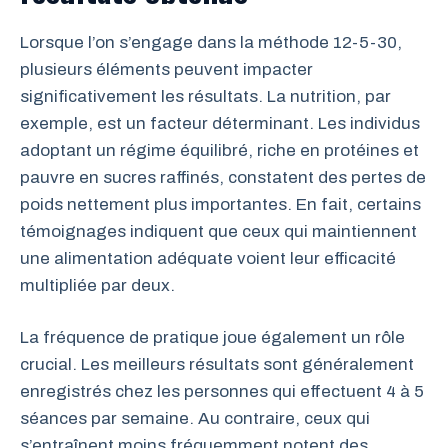
Lorsque l’on s’engage dans la méthode 12-5-30,
plusieurs éléments peuvent impacter
significativement les résultats. La nutrition, par
exemple, est un facteur déterminant. Les individus
adoptant un régime équilibré, riche en protéines et
pauvre en sucres raffinés, constatent des pertes de
poids nettement plus importantes. En fait, certains
témoignages indiquent que ceux qui maintiennent
une alimentation adéquate voient leur efficacité
multipliée par deux.
La fréquence de pratique joue également un rôle
crucial. Les meilleurs résultats sont généralement
enregistrés chez les personnes qui effectuent 4 à 5
séances par semaine. Au contraire, ceux qui
s’entraînent moins fréquemment notent des