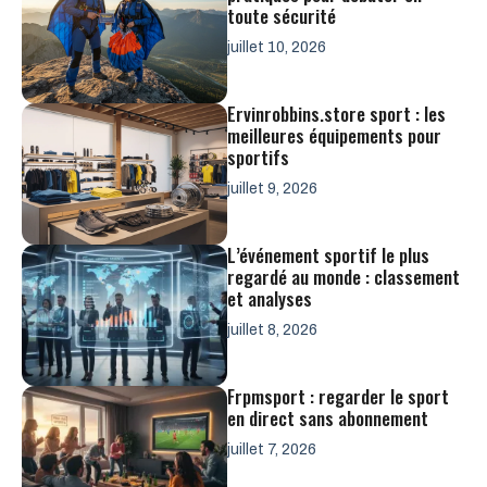
toute sécurité
juillet 10, 2026
Ervinrobbins.store sport : les
meilleures équipements pour
sportifs
juillet 9, 2026
L’événement sportif le plus
regardé au monde : classement
et analyses
juillet 8, 2026
Frpmsport : regarder le sport
en direct sans abonnement
juillet 7, 2026