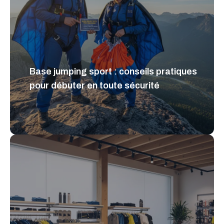
Base jumping sport : conseils pratiques
pour débuter en toute sécurité