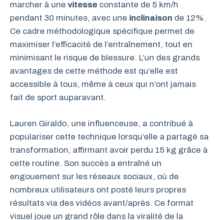
marcher à une
vitesse
constante de 5 km/h
pendant 30 minutes, avec une
inclinaison
de 12%.
Ce cadre méthodologique spécifique permet de
maximiser l’efficacité de l’entraînement, tout en
minimisant le risque de blessure. L’un des grands
avantages de cette méthode est qu’elle est
accessible à tous, même à ceux qui n’ont jamais
fait de sport auparavant.
Lauren Giraldo, une influenceuse, a contribué à
populariser cette technique lorsqu’elle a partagé sa
transformation, affirmant avoir perdu 15 kg grâce à
cette routine. Son succès a entraîné un
engouement sur les réseaux sociaux, où de
nombreux utilisateurs ont posté leurs propres
résultats via des vidéos avant/après. Ce format
visuel joue un grand rôle dans la viralité de la