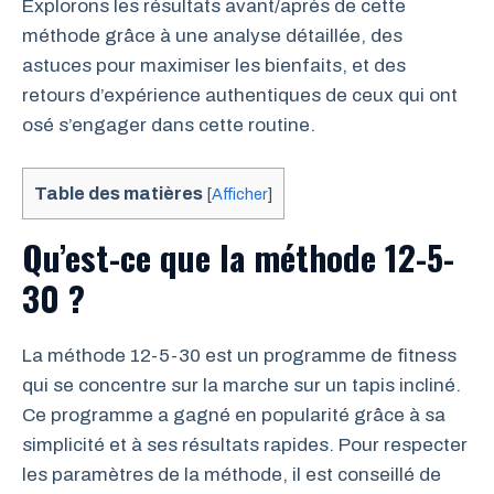
Explorons les résultats avant/après de cette
méthode grâce à une analyse détaillée, des
astuces pour maximiser les bienfaits, et des
retours d’expérience authentiques de ceux qui ont
osé s’engager dans cette routine.
Table des matières
[
Afficher
]
Qu’est-ce que la méthode 12-5-
30 ?
La méthode 12-5-30 est un programme de fitness
qui se concentre sur la marche sur un tapis incliné.
Ce programme a gagné en popularité grâce à sa
simplicité et à ses résultats rapides. Pour respecter
les paramètres de la méthode, il est conseillé de