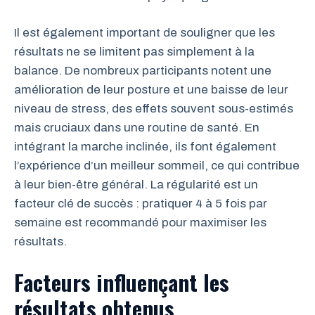
Il est également important de souligner que les
résultats ne se limitent pas simplement à la
balance. De nombreux participants notent une
amélioration de leur posture et une baisse de leur
niveau de stress, des effets souvent sous-estimés
mais cruciaux dans une routine de santé. En
intégrant la marche inclinée, ils font également
l’expérience d’un meilleur sommeil, ce qui contribue
à leur bien-être général. La régularité est un
facteur clé de succès : pratiquer 4 à 5 fois par
semaine est recommandé pour maximiser les
résultats.
Facteurs influençant les
résultats obtenus