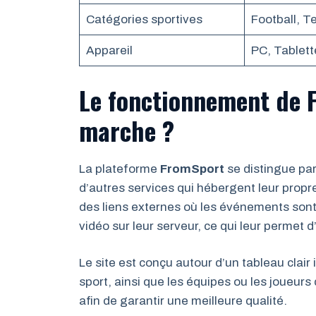
Catégories sportives
Football, T
Appareil
PC, Tablet
Le fonctionnement de 
marche ?
La plateforme
FromSport
se distingue pa
d’autres services qui hébergent leur propre
des liens externes où les événements sont 
vidéo sur leur serveur, ce qui leur permet d
Le site est conçu autour d’un tableau clair
sport, ainsi que les équipes ou les joueurs 
afin de garantir une meilleure qualité.