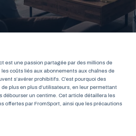
t est une passion partagée par des millions de
 les coûts liés aux abonnements aux chaînes de
vent s’avérer prohibitifs. C’est pourquoi des
de plus en plus d’utilisateurs, en leur permettant
 débourser un centime. Cet article détaillera les
s offertes par FromSport, ainsi que les précautions