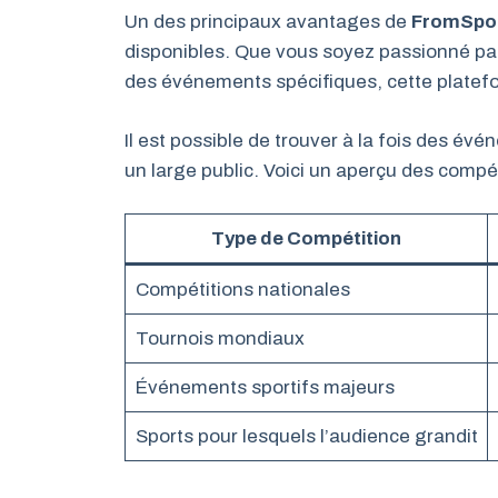
Un des principaux avantages de
FromSpo
disponibles. Que vous soyez passionné par
des événements spécifiques, cette platef
Il est possible de trouver à la fois des évé
un large public. Voici un aperçu des compét
Type de Compétition
Compétitions nationales
Tournois mondiaux
Événements sportifs majeurs
Sports pour lesquels l’audience grandit