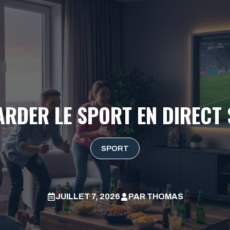
ARDER LE SPORT EN DIRECT
SPORT
JUILLET 7, 2026
PAR
THOMAS