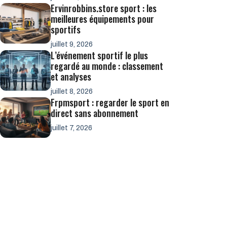
Ervinrobbins.store sport : les
meilleures équipements pour
sportifs
juillet 9, 2026
L’événement sportif le plus
regardé au monde : classement
et analyses
juillet 8, 2026
Frpmsport : regarder le sport en
direct sans abonnement
juillet 7, 2026