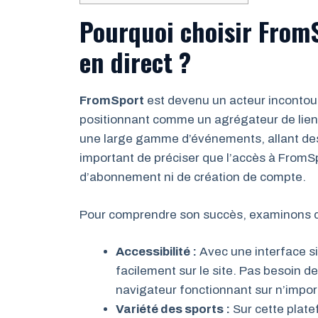
Pourquoi choisir FromS
en direct ?
FromSport
est devenu un acteur incontou
positionnant comme un agrégateur de liens 
une large gamme d’événements, allant des 
important de préciser que l’accès à FromSp
d’abonnement ni de création de compte.
Pour comprendre son succès, examinons de
Accessibilité :
Avec une interface si
facilement sur le site. Pas besoin de
navigateur fonctionnant sur n’import
Variété des sports :
Sur cette plate