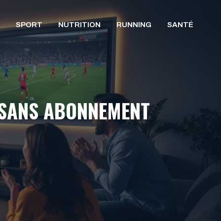
SPORT
NUTRITION
RUNNING
SANTÉ
 SANS ABONNEMENT