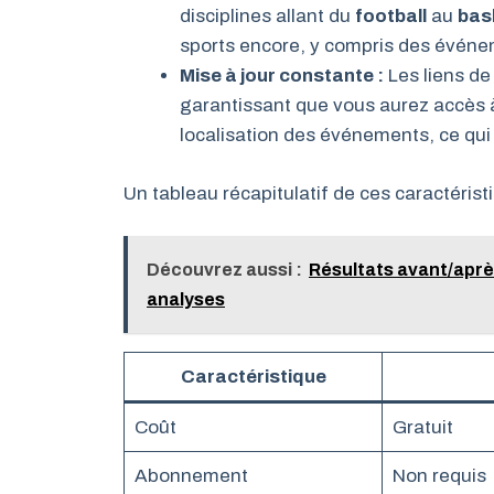
disciplines allant du
football
au
bas
sports encore, y compris des évén
Mise à jour constante :
Les liens de 
garantissant que vous aurez accès à 
localisation des événements, ce qui 
Un tableau récapitulatif de ces caractérist
Découvrez aussi :
Résultats avant/aprè
analyses
Caractéristique
Coût
Gratuit
Abonnement
Non requis