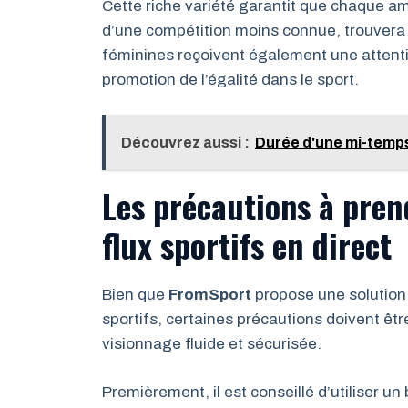
Cette riche variété garantit que chaque ama
d’une compétition moins connue, trouvera
féminines reçoivent également une attention
promotion de l’égalité dans le sport.
Découvrez aussi :
Durée d'une mi-temps 
Les précautions à pren
flux sportifs en direct
Bien que
FromSport
propose une solution
sportifs, certaines précautions doivent êtr
visionnage fluide et sécurisée.
Premièrement, il est conseillé d’utiliser u