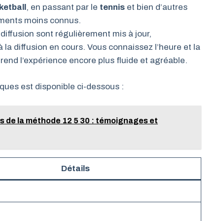
ketball
, en passant par le
tennis
et bien d’autres
ements moins connus.
diffusion sont régulièrement mis à jour,
la diffusion en cours. Vous connaissez l’heure et la
rend l’expérience encore plus fluide et agréable.
iques est disponible ci-dessous :
s de la méthode 12 5 30 : témoignages et
Détails