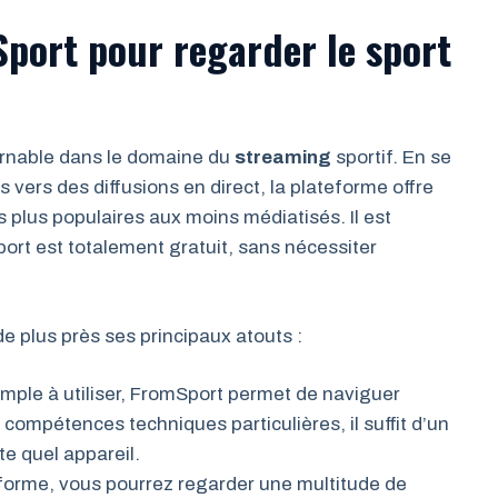
port pour regarder le sport
rnable dans le domaine du
streaming
sportif. En se
vers des diffusions en direct, la plateforme offre
plus populaires aux moins médiatisés. Il est
ort est totalement gratuit, sans nécessiter
 plus près ses principaux atouts :
mple à utiliser, FromSport permet de naviguer
 compétences techniques particulières, il suffit d’un
e quel appareil.
forme, vous pourrez regarder une multitude de