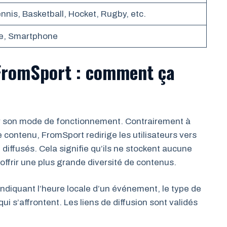
ennis, Basketball, Hocket, Rugby, etc.
te, Smartphone
FromSport : comment ça
r son mode de fonctionnement. Contrairement à
 contenu, FromSport redirige les utilisateurs vers
diffusés. Cela signifie qu’ils ne stockent aucune
’offrir une plus grande diversité de contenus.
 indiquant l’heure locale d’un événement, le type de
qui s’affrontent. Les liens de diffusion sont validés