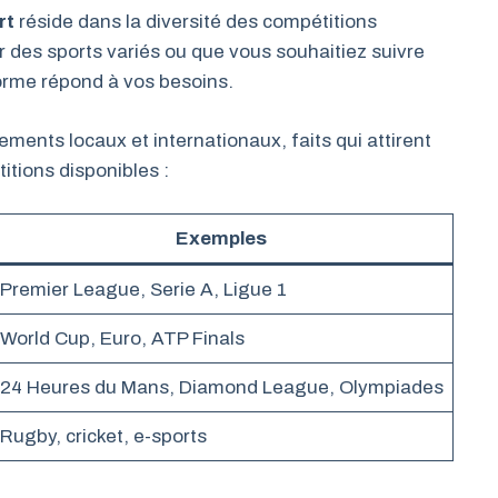
rt
réside dans la diversité des compétitions
 des sports variés ou que vous souhaitiez suivre
orme répond à vos besoins.
nements locaux et internationaux, faits qui attirent
itions disponibles :
Exemples
Premier League, Serie A, Ligue 1
World Cup, Euro, ATP Finals
24 Heures du Mans, Diamond League, Olympiades
Rugby, cricket, e-sports