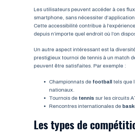
Les utilisateurs peuvent accéder à ces flux
smartphone, sans nécessiter d’applications
Cette accessibilité contribue à l’expérience
depuis n’importe quel endroit où l’on disp
Un autre aspect intéressant est la diversi
prestigieux tournoi de tennis à un match 
peuvent être satisfaites. Par exemple :
Championnats de
football
tels que 
nationaux.
Tournois de
tennis
sur les circuits 
Rencontres internationales de
bask
Les types de compétiti