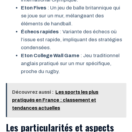
Eton Fives
: Un jeu de balle britannique qui
se joue sur un mur, mélangeant des
éléments de handball.
Échecs rapides
: Variante des échecs où
l’issue est rapide, impliquant des stratégies
condensées.
Eton College Wall Game
: Jeu traditionnel
anglais pratiqué sur un mur spécifique,
proche du rugby.
Découvrez aussi :
Les sports les plus
pratiqués en France : classement et
tendances actuelles
Les particularités et aspects