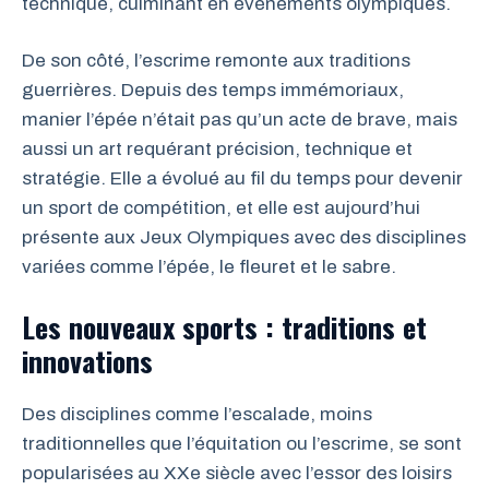
technique, culminant en événements olympiques.
De son côté, l’escrime remonte aux traditions
guerrières. Depuis des temps immémoriaux,
manier l’épée n’était pas qu’un acte de brave, mais
aussi un art requérant précision, technique et
stratégie. Elle a évolué au fil du temps pour devenir
un sport de compétition, et elle est aujourd’hui
présente aux Jeux Olympiques avec des disciplines
variées comme l’épée, le fleuret et le sabre.
Les nouveaux sports : traditions et
innovations
Des disciplines comme l’escalade, moins
traditionnelles que l’équitation ou l’escrime, se sont
popularisées au XXe siècle avec l’essor des loisirs