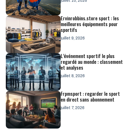
juillet 10, 2026
Ervinrobbins.store sport : les
meilleures équipements pour
sportifs
juillet 9, 2026
L’événement sportif le plus
regardé au monde : classement
et analyses
juillet 8, 2026
Frpmsport : regarder le sport
en direct sans abonnement
juillet 7, 2026