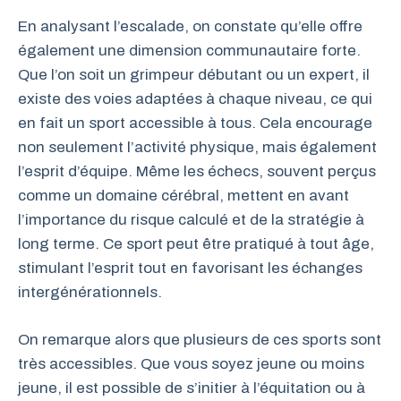
En analysant l’escalade, on constate qu’elle offre
également une dimension communautaire forte.
Que l’on soit un grimpeur débutant ou un expert, il
existe des voies adaptées à chaque niveau, ce qui
en fait un sport accessible à tous. Cela encourage
non seulement l’activité physique, mais également
l’esprit d’équipe. Même les échecs, souvent perçus
comme un domaine cérébral, mettent en avant
l’importance du risque calculé et de la stratégie à
long terme. Ce sport peut être pratiqué à tout âge,
stimulant l’esprit tout en favorisant les échanges
intergénérationnels.
On remarque alors que plusieurs de ces sports sont
très accessibles. Que vous soyez jeune ou moins
jeune, il est possible de s’initier à l’équitation ou à