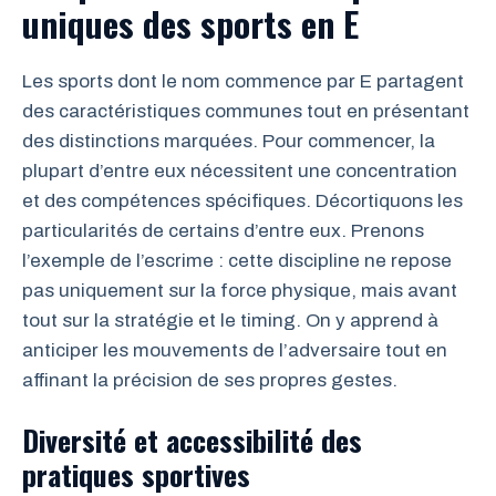
uniques des sports en E
Les sports dont le nom commence par E partagent
des caractéristiques communes tout en présentant
des distinctions marquées. Pour commencer, la
plupart d’entre eux nécessitent une concentration
et des compétences spécifiques. Décortiquons les
particularités de certains d’entre eux. Prenons
l’exemple de l’escrime : cette discipline ne repose
pas uniquement sur la force physique, mais avant
tout sur la stratégie et le timing. On y apprend à
anticiper les mouvements de l’adversaire tout en
affinant la précision de ses propres gestes.
Diversité et accessibilité des
pratiques sportives