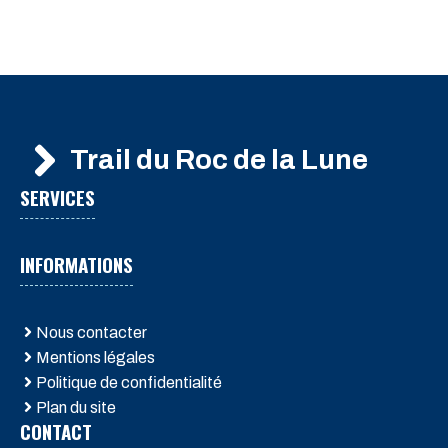
Trail du Roc de la Lune
SERVICES
INFORMATIONS
Nous contacter
Mentions légales
Politique de confidentialité
Plan du site
CONTACT