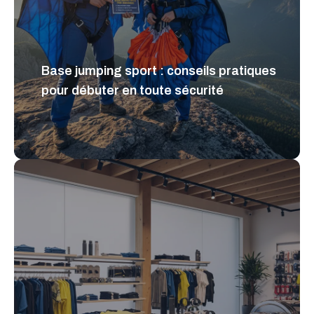
Base jumping sport : conseils pratiques
pour débuter en toute sécurité