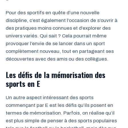
Pour des sportifs en quête d’une nouvelle
discipline, c’est également l’occasion de s’ouvrir à
des pratiques moins connues et d’explorer des
univers variés. Qui sait ? Cela pourrait même
provoquer l’envie de se lancer dans un sport
complètement nouveau, tout en partageant ses
découvertes avec des amis ou des collègues.
Les défis de la mémorisation des
sports en E
Un autre aspect intéressant des sports
commençant par E est les défis qu’ils posent en
termes de mémorisation. Parfois, on réalise qu’il
est plus simple de penser à des sports populaires