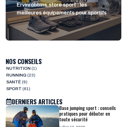
Ervinrobbins.store sport : les
meilleures équipements pour sportifs
NOS CONSEILS
NUTRITION
(1)
RUNNING
(23)
SANTÉ
(9)
SPORT
(61)
DERNIERS ARTICLES
Base jumping sport : conseils
pratiques pour débuter en
toute sécurité