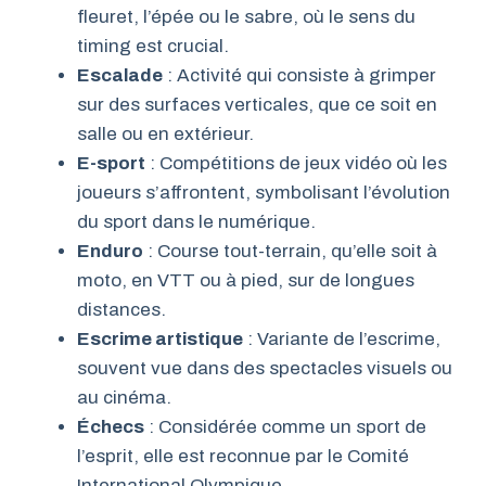
fleuret, l’épée ou le sabre, où le sens du
timing est crucial.
Escalade
: Activité qui consiste à grimper
sur des surfaces verticales, que ce soit en
salle ou en extérieur.
E-sport
: Compétitions de jeux vidéo où les
joueurs s’affrontent, symbolisant l’évolution
du sport dans le numérique.
Enduro
: Course tout-terrain, qu’elle soit à
moto, en VTT ou à pied, sur de longues
distances.
Escrime artistique
: Variante de l’escrime,
souvent vue dans des spectacles visuels ou
au cinéma.
Échecs
: Considérée comme un sport de
l’esprit, elle est reconnue par le Comité
International Olympique.