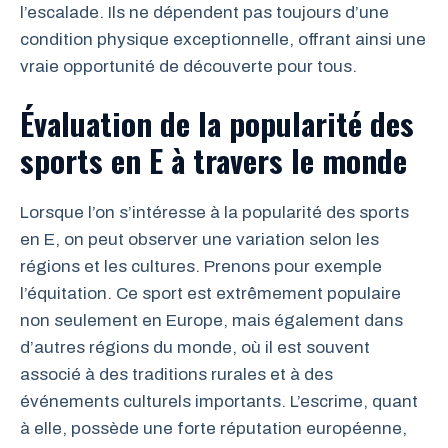
l’escalade. Ils ne dépendent pas toujours d’une
condition physique exceptionnelle, offrant ainsi une
vraie opportunité de découverte pour tous.
Évaluation de la popularité des
sports en E à travers le monde
Lorsque l’on s’intéresse à la popularité des sports
en E, on peut observer une variation selon les
régions et les cultures. Prenons pour exemple
l’équitation. Ce sport est extrêmement populaire
non seulement en Europe, mais également dans
d’autres régions du monde, où il est souvent
associé à des traditions rurales et à des
événements culturels importants. L’escrime, quant
à elle, possède une forte réputation européenne,