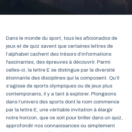
Dans le monde du sport, tous les aficionados de
jeux et de quiz savent que certaines lettres de
l’alphabet cachent des trésors d’informations
fascinantes, des épreuves à découvrir. Parmi
celles-ci, la lettre E se distingue par la diversité
étonnante des disciplines qui la composent. Qu’il
s’agisse de sports olympiques ou de jeux plus
contemporains, il y a tant à explorer. Plongeons
dans l’univers des sports dont le nom commence
par la lettre E, une véritable invitation à élargir
notre horizon, que ce soit pour briller dans un quiz,
approfondir nos connaissances ou simplement