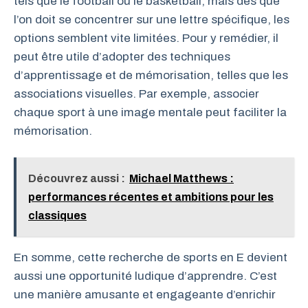
tels que le football ou le basketball, mais dès que
l’on doit se concentrer sur une lettre spécifique, les
options semblent vite limitées. Pour y remédier, il
peut être utile d’adopter des techniques
d’apprentissage et de mémorisation, telles que les
associations visuelles. Par exemple, associer
chaque sport à une image mentale peut faciliter la
mémorisation.
Découvrez aussi :
Michael Matthews :
performances récentes et ambitions pour les
classiques
En somme, cette recherche de sports en E devient
aussi une opportunité ludique d’apprendre. C’est
une manière amusante et engageante d’enrichir