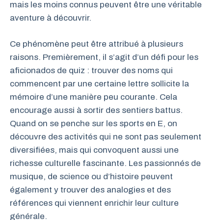
mais les moins connus peuvent être une véritable
aventure à découvrir.
Ce phénomène peut être attribué à plusieurs
raisons. Premièrement, il s’agit d’un défi pour les
aficionados de quiz : trouver des noms qui
commencent par une certaine lettre sollicite la
mémoire d’une manière peu courante. Cela
encourage aussi à sortir des sentiers battus.
Quand on se penche sur les sports en E, on
découvre des activités qui ne sont pas seulement
diversifiées, mais qui convoquent aussi une
richesse culturelle fascinante. Les passionnés de
musique, de science ou d’histoire peuvent
également y trouver des analogies et des
références qui viennent enrichir leur culture
générale.