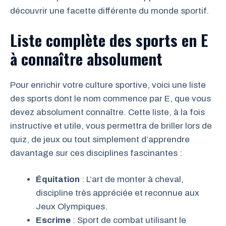
découvrir une facette différente du monde sportif.
Liste complète des sports en E
à connaître absolument
Pour enrichir votre culture sportive, voici une liste
des sports dont le nom commence par E, que vous
devez absolument connaître. Cette liste, à la fois
instructive et utile, vous permettra de briller lors de
quiz, de jeux ou tout simplement d’apprendre
davantage sur ces disciplines fascinantes :
Équitation
: L’art de monter à cheval,
discipline très appréciée et reconnue aux
Jeux Olympiques.
Escrime
: Sport de combat utilisant le