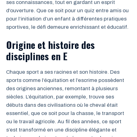
ses connaissances, tout en gardant un esprit
d’ouverture. Que ce soit pour un quiz entre amis ou
pour l’initiation d’un enfant à différentes pratiques
sportives, le défi demeure enrichissant et éducatif.
Origine et histoire des
disciplines en E
Chaque sport a ses racines et son histoire. Des
sports comme l’équitation et l’escrime possèdent
des origines anciennes, remontant à plusieurs
siècles. L’équitation, par exemple, trouve ses
débuts dans des civilisations où le cheval était
essentiel, que ce soit pour la chasse, le transport
ou le travail agricole. Au fil des années, ce sport
s’est transformé en une discipline élégante et