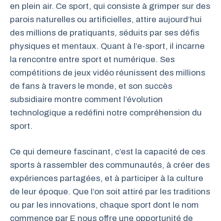
en plein air. Ce sport, qui consiste à grimper sur des
parois naturelles ou artificielles, attire aujourd’hui
des millions de pratiquants, séduits par ses défis
physiques et mentaux. Quant à l’e-sport, il incarne
la rencontre entre sport et numérique. Ses
compétitions de jeux vidéo réunissent des millions
de fans à travers le monde, et son succès
subsidiaire montre comment l’évolution
technologique a redéfini notre compréhension du
sport.
Ce qui demeure fascinant, c’est la capacité de ces
sports à rassembler des communautés, à créer des
expériences partagées, et à participer à la culture
de leur époque. Que l’on soit attiré par les traditions
ou par les innovations, chaque sport dont le nom
commence par E nous offre une opportunité de