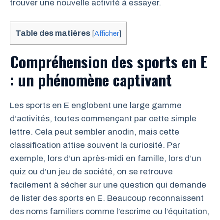
trouver une nouvelle activité à essayer.
Table des matières
[
Afficher
]
Compréhension des sports en E
: un phénomène captivant
Les sports en E englobent une large gamme
d’activités, toutes commençant par cette simple
lettre. Cela peut sembler anodin, mais cette
classification attise souvent la curiosité. Par
exemple, lors d’un après-midi en famille, lors d’un
quiz ou d’un jeu de société, on se retrouve
facilement à sécher sur une question qui demande
de lister des sports en E. Beaucoup reconnaissent
des noms familiers comme l’escrime ou l’équitation,