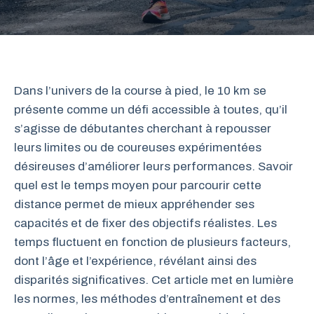
Dans l’univers de la course à pied, le 10 km se
présente comme un défi accessible à toutes, qu’il
s’agisse de débutantes cherchant à repousser
leurs limites ou de coureuses expérimentées
désireuses d’améliorer leurs performances. Savoir
quel est le temps moyen pour parcourir cette
distance permet de mieux appréhender ses
capacités et de fixer des objectifs réalistes. Les
temps fluctuent en fonction de plusieurs facteurs,
dont l’âge et l’expérience, révélant ainsi des
disparités significatives. Cet article met en lumière
les normes, les méthodes d’entraînement et des