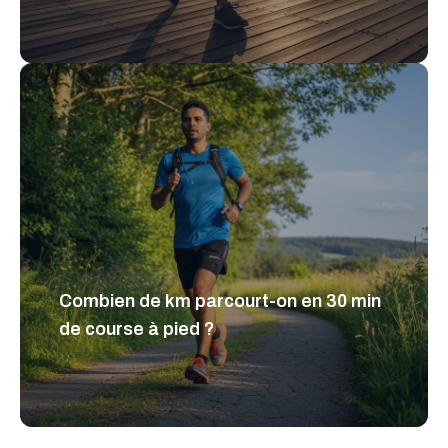
Combien de km parcourt-on en 30 min
de course à pied ?