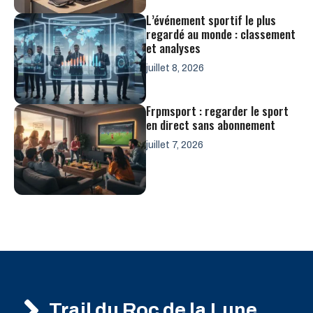
L’événement sportif le plus
regardé au monde : classement
et analyses
juillet 8, 2026
Frpmsport : regarder le sport
en direct sans abonnement
juillet 7, 2026
Trail du Roc de la Lune