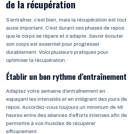
de la récupération
S’entraîner, c’est bien, mais la récupération est tout
aussi important. C’est durant ces phases de repos
que le corps se répare et s’adapte. Savoir écouter
son corps est essentiel pour progresser
durablement. Voici plusieurs pratiques pour
optimiser la récupération :
Établir un bon rythme d’entraînement
Adaptez votre semaine d’entraînement en
espaçant les intensités et en intégrant des jours de
repos. Accordez-vous toujours un minimum de 48
heures entre des séances d’efforts intenses afin de
permettre à vos muscles de récupérer
efficacement.