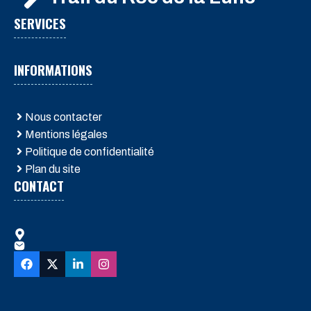
SERVICES
INFORMATIONS
Nous contacter
Mentions légales
Politique de confidentialité
Plan du site
CONTACT