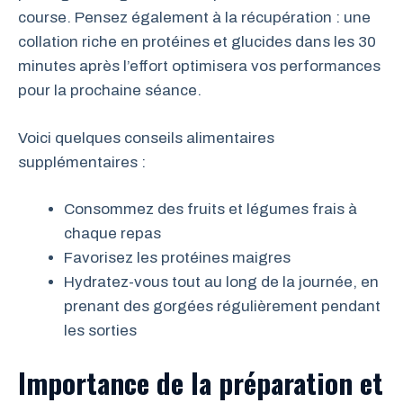
course. Pensez également à la récupération : une
collation riche en protéines et glucides dans les 30
minutes après l’effort optimisera vos performances
pour la prochaine séance.
Voici quelques conseils alimentaires
supplémentaires :
Consommez des fruits et légumes frais à
chaque repas
Favorisez les protéines maigres
Hydratez-vous tout au long de la journée, en
prenant des gorgées régulièrement pendant
les sorties
Importance de la préparation et