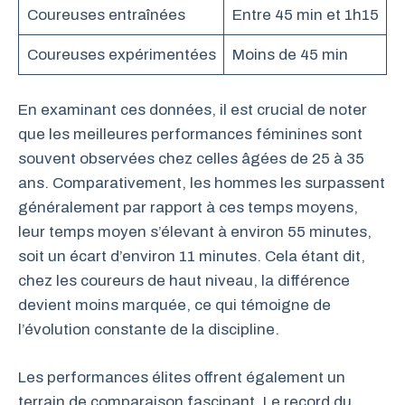
Coureuses entraînées
Entre 45 min et 1h15
Coureuses expérimentées
Moins de 45 min
En examinant ces données, il est crucial de noter
que les meilleures performances féminines sont
souvent observées chez celles âgées de 25 à 35
ans. Comparativement, les hommes les surpassent
généralement par rapport à ces temps moyens,
leur temps moyen s’élevant à environ 55 minutes,
soit un écart d’environ 11 minutes. Cela étant dit,
chez les coureurs de haut niveau, la différence
devient moins marquée, ce qui témoigne de
l’évolution constante de la discipline.
Les performances élites offrent également un
terrain de comparaison fascinant. Le record du