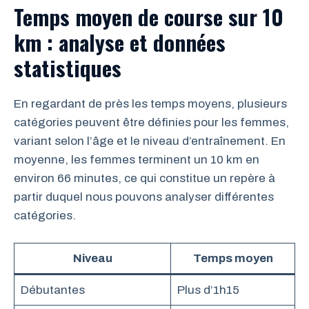
Temps moyen de course sur 10
km : analyse et données
statistiques
En regardant de près les temps moyens, plusieurs
catégories peuvent être définies pour les femmes,
variant selon l’âge et le niveau d’entraînement. En
moyenne, les femmes terminent un 10 km en
environ 66 minutes, ce qui constitue un repère à
partir duquel nous pouvons analyser différentes
catégories.
Niveau
Temps moyen
Débutantes
Plus d’1h15