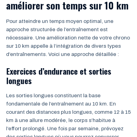
améliorer son temps sur 10 km
Pour atteindre un temps moyen optimal, une
approche structurée de l’entraînement est
nécessaire. Une amélioration nette de votre chrono
sur 10 km appelle à l’intégration de divers types
d’entraînements. Voici une approche détaillée :
Exercices d’endurance et sorties
longues
Les sorties longues constituent la base
fondamentale de l’entraînement au 10 km. En
courant des distances plus longues, comme 12 à 15
km à une allure modérée, le corps s’habitue à
l’effort prolongé. Une fois par semaine, prévoyez
des sorties longues où vous pourrez converser