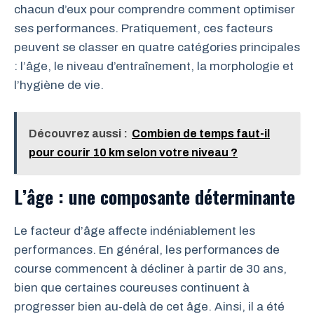
chacun d’eux pour comprendre comment optimiser
ses performances. Pratiquement, ces facteurs
peuvent se classer en quatre catégories principales
: l’âge, le niveau d’entraînement, la morphologie et
l’hygiène de vie.
Découvrez aussi :
Combien de temps faut-il
pour courir 10 km selon votre niveau ?
L’âge : une composante déterminante
Le facteur d’âge affecte indéniablement les
performances. En général, les performances de
course commencent à décliner à partir de 30 ans,
bien que certaines coureuses continuent à
progresser bien au-delà de cet âge. Ainsi, il a été