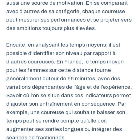
aussi une source de motivation. En se comparant
avec d’autres de sa catégorie, chaque coureuse
peut mesurer ses performances et se projeter vers
des ambitions toujours plus élevées.
Ensuite, en analysant les temps moyens, il est
possible d’identifier son niveau par rapport à
d’autres coureuses. En France, le temps moyen
pour les femmes sur cette distance tourne
généralement autour de 66 minutes, avec des
variations dépendantes de l’âge et de l’expérience.
Savoir où l’on se situe dans ces indicateurs permet
d’ajuster son entraînement en conséquence. Par
exemple, une coureuse qui souhaite baisser son
temps peut se rendre compte qu’elle doit
augmenter ses sorties longues ou intégrer des
séances de fractionnés.