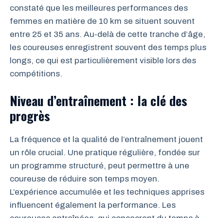
constaté que les meilleures performances des
femmes en matière de 10 km se situent souvent
entre 25 et 35 ans. Au-delà de cette tranche d’âge,
les coureuses enregistrent souvent des temps plus
longs, ce qui est particulièrement visible lors des
compétitions.
Niveau d’entraînement : la clé des
progrès
La fréquence et la qualité de l’entraînement jouent
un rôle crucial. Une pratique régulière, fondée sur
un programme structuré, peut permettre à une
coureuse de réduire son temps moyen.
L’expérience accumulée et les techniques apprises
influencent également la performance. Les