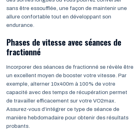
sans être essoufflée, une façon de maintenir une
allure confortable tout en développant son
endurance.
Phases de vitesse avec séances de
fractionné
Incorporer des séances de fractionné se révèle être
un excellent moyen de booster votre vitesse. Par
exemple, alterner 10x400m à 100% de votre
capacité avec des temps de récupération permet
de travailler efficacement sur votre VO2max.
Assurez-vous d’intégrer ce type de séance de
manière hebdomadaire pour obtenir des résultats
probants.