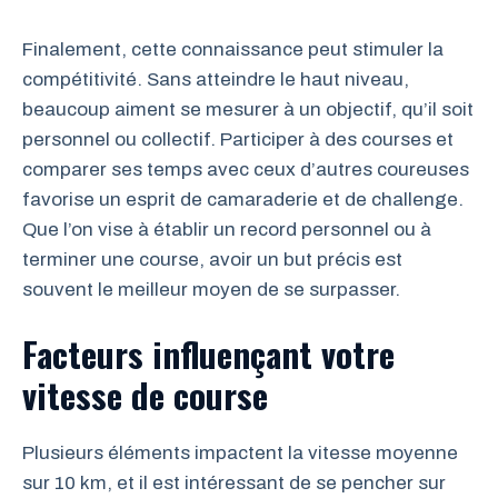
Finalement, cette connaissance peut stimuler la
compétitivité. Sans atteindre le haut niveau,
beaucoup aiment se mesurer à un objectif, qu’il soit
personnel ou collectif. Participer à des courses et
comparer ses temps avec ceux d’autres coureuses
favorise un esprit de camaraderie et de challenge.
Que l’on vise à établir un record personnel ou à
terminer une course, avoir un but précis est
souvent le meilleur moyen de se surpasser.
Facteurs influençant votre
vitesse de course
Plusieurs éléments impactent la vitesse moyenne
sur 10 km, et il est intéressant de se pencher sur