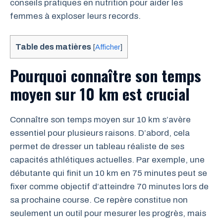
conseils pratiques en nutrition pour aider les
femmes à exploser leurs records.
Table des matières
[
Afficher
]
Pourquoi connaître son temps
moyen sur 10 km est crucial
Connaître son temps moyen sur 10 km s’avère
essentiel pour plusieurs raisons. D’abord, cela
permet de dresser un tableau réaliste de ses
capacités athlétiques actuelles. Par exemple, une
débutante qui finit un 10 km en 75 minutes peut se
fixer comme objectif d’atteindre 70 minutes lors de
sa prochaine course. Ce repère constitue non
seulement un outil pour mesurer les progrès, mais