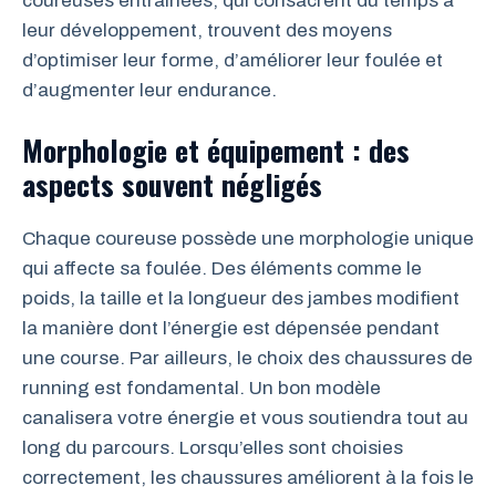
coureuses entraînées, qui consacrent du temps à
leur développement, trouvent des moyens
d’optimiser leur forme, d’améliorer leur foulée et
d’augmenter leur endurance.
Morphologie et équipement : des
aspects souvent négligés
Chaque coureuse possède une morphologie unique
qui affecte sa foulée. Des éléments comme le
poids, la taille et la longueur des jambes modifient
la manière dont l’énergie est dépensée pendant
une course. Par ailleurs, le choix des chaussures de
running est fondamental. Un bon modèle
canalisera votre énergie et vous soutiendra tout au
long du parcours. Lorsqu’elles sont choisies
correctement, les chaussures améliorent à la fois le