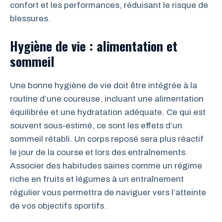
confort et les performances, réduisant le risque de
blessures.
Hygiène de vie : alimentation et
sommeil
Une bonne hygiène de vie doit être intégrée à la
routine d’une coureuse, incluant une alimentation
équilibrée et une hydratation adéquate. Ce qui est
souvent sous-estimé, ce sont les effets d’un
sommeil rétabli. Un corps reposé sera plus réactif
le jour de la course et lors des entraînements.
Associer des habitudes saines comme un régime
riche en fruits et légumes à un entraînement
régulier vous permettra de naviguer vers l’atteinte
de vos objectifs sportifs.