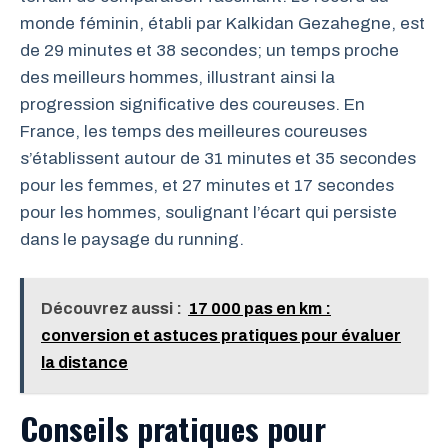
monde féminin, établi par Kalkidan Gezahegne, est
de 29 minutes et 38 secondes; un temps proche
des meilleurs hommes, illustrant ainsi la
progression significative des coureuses. En
France, les temps des meilleures coureuses
s’établissent autour de 31 minutes et 35 secondes
pour les femmes, et 27 minutes et 17 secondes
pour les hommes, soulignant l’écart qui persiste
dans le paysage du running.
Découvrez aussi :
17 000 pas en km :
conversion et astuces pratiques pour évaluer
la distance
Conseils pratiques pour