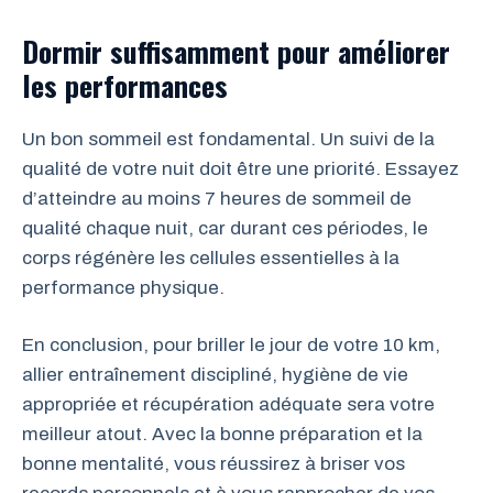
Dormir suffisamment pour améliorer
les performances
Un bon sommeil est fondamental. Un suivi de la
qualité de votre nuit doit être une priorité. Essayez
d’atteindre au moins 7 heures de sommeil de
qualité chaque nuit, car durant ces périodes, le
corps régénère les cellules essentielles à la
performance physique.
En conclusion, pour briller le jour de votre 10 km,
allier entraînement discipliné, hygiène de vie
appropriée et récupération adéquate sera votre
meilleur atout. Avec la bonne préparation et la
bonne mentalité, vous réussirez à briser vos