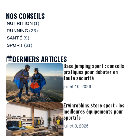
NOS CONSEILS
NUTRITION
(1)
RUNNING
(23)
SANTÉ
(9)
SPORT
(61)
DERNIERS ARTICLES
Base jumping sport : conseils
pratiques pour débuter en
toute sécurité
juillet 10, 2026
Ervinrobbins.store sport : les
meilleures équipements pour
sportifs
juillet 9, 2026