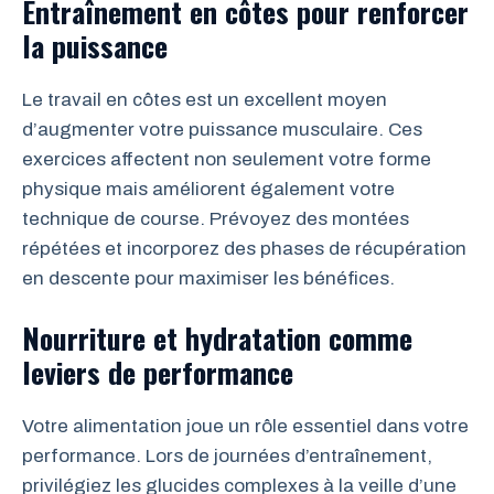
Entraînement en côtes pour renforcer
la puissance
Le travail en côtes est un excellent moyen
d’augmenter votre puissance musculaire. Ces
exercices affectent non seulement votre forme
physique mais améliorent également votre
technique de course. Prévoyez des montées
répétées et incorporez des phases de récupération
en descente pour maximiser les bénéfices.
Nourriture et hydratation comme
leviers de performance
Votre alimentation joue un rôle essentiel dans votre
performance. Lors de journées d’entraînement,
privilégiez les glucides complexes à la veille d’une