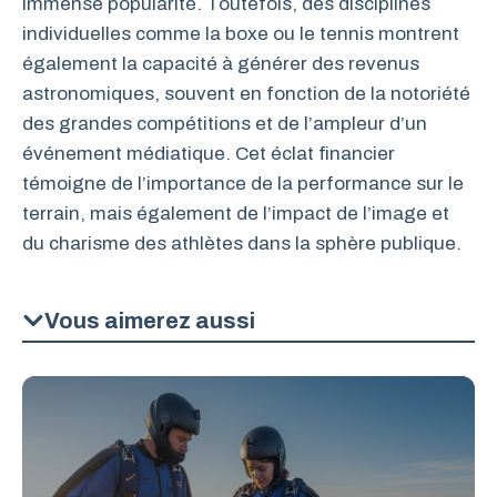
immense popularité. Toutefois, des disciplines
individuelles comme la boxe ou le tennis montrent
également la capacité à générer des revenus
astronomiques, souvent en fonction de la notoriété
des grandes compétitions et de l’ampleur d’un
événement médiatique. Cet éclat financier
témoigne de l’importance de la performance sur le
terrain, mais également de l’impact de l’image et
du charisme des athlètes dans la sphère publique.
Vous aimerez aussi