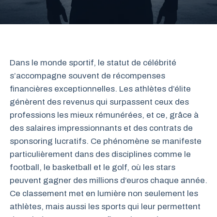
Dans le monde sportif, le statut de célébrité
s’accompagne souvent de récompenses
financières exceptionnelles. Les athlètes d’élite
génèrent des revenus qui surpassent ceux des
professions les mieux rémunérées, et ce, grâce à
des salaires impressionnants et des contrats de
sponsoring lucratifs. Ce phénomène se manifeste
particulièrement dans des disciplines comme le
football, le basketball et le golf, où les stars
peuvent gagner des millions d’euros chaque année.
Ce classement met en lumière non seulement les
athlètes, mais aussi les sports qui leur permettent