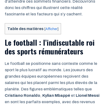
d’atteindre ces sommets financiers. Découvrons
donc les chiffres qui illustrent cette réalité
fascinante et les facteurs qui s’y cachent.
Table des matières
[
Afficher
]
Le football : l’indiscutable roi
des sports rémunérateurs
Le football se positionne sans conteste comme le
sport le plus lucratif au monde. Les joueurs des
grandes équipes européennes reçoivent des
salaires qui les placent parmi les plus élevés de la
planète. Des figures emblématiques telles que
Cristiano Ronaldo
,
Kylian Mbappé
et
Lionel Messi
en sont les parfaits exemples, avec des revenus