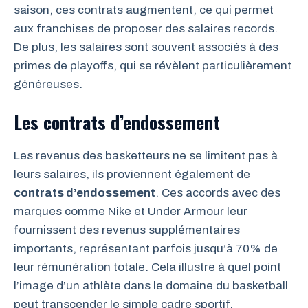
saison, ces contrats augmentent, ce qui permet
aux franchises de proposer des salaires records.
De plus, les salaires sont souvent associés à des
primes de playoffs, qui se révèlent particulièrement
généreuses.
Les contrats d’endossement
Les revenus des basketteurs ne se limitent pas à
leurs salaires, ils proviennent également de
contrats d’endossement
. Ces accords avec des
marques comme Nike et Under Armour leur
fournissent des revenus supplémentaires
importants, représentant parfois jusqu’à 70% de
leur rémunération totale. Cela illustre à quel point
l’image d’un athlète dans le domaine du basketball
peut transcender le simple cadre sportif.