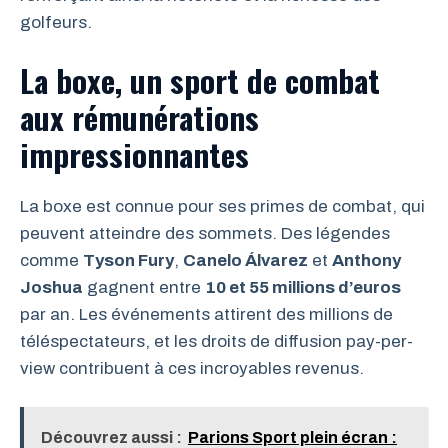
golfeurs.
La boxe, un sport de combat
aux rémunérations
impressionnantes
La boxe est connue pour ses primes de combat, qui
peuvent atteindre des sommets. Des légendes
comme
Tyson Fury
,
Canelo Álvarez
et
Anthony
Joshua
gagnent entre
10 et 55 millions d’euros
par an. Les événements attirent des millions de
téléspectateurs, et les droits de diffusion pay-per-
view contribuent à ces incroyables revenus.
Découvrez aussi :
Parions Sport plein écran :