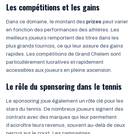
Les compétitions et les gains
Dans ce domaine, le montant des
prizes
peut varier
en fonction des performances des athlètes. Les
meilleurs joueurs remportent des titres dans les
plus grands tournois, ce qui leur assure des gains
rapides. Les compétitions de Grand Chelem sont
particulièrement lucratives et rapidement
accessibles aux joueurs en pleine ascension.
Le rôle du sponsoring dans le tennis
Le sponsoring joue également un rôle clé pour les
stars du tennis. De nombreux joueurs signent des
contrats avec des marques qui leur permettent
d’accroître leurs revenus, souvent au-delà de ceux
perçus sur le court. Les campagnes