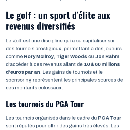
Le golf : un sport d’élite aux
revenus diversifiés
Le golf est une discipline qui a su capitaliser sur
des tournois prestigieux, permettant à des joueurs
comme
Rory McIlroy
,
Tiger Woods
ou
Jon Rahm
d’accéder à des revenus allant de
10 à 60 millions
d’euros par an
. Les gains de tournois et le
sponsoring représentent les principales sources de
ces montants colossaux.
Les tournois du PGA Tour
Les tournois organisés dans le cadre du
PGA Tour
sont réputés pour offrir des gains très élevés. Les