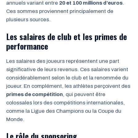
annuels variant entre
20 et 100 millions d’euros
.
Ces sommes proviennent principalement de
plusieurs sources.
Les salaires de club et les primes de
performance
Les salaires des joueurs représentent une part
significative de leurs revenus. Ces salaires varient
considérablement selon le club et la renommée du
joueur. En complément, les athlètes perçoivent des
primes de compétition
, qui peuvent être
colossales lors des compétitions internationales,
comme la Ligue des Champions ou la Coupe du
Monde.
Le rôle du sponsoring