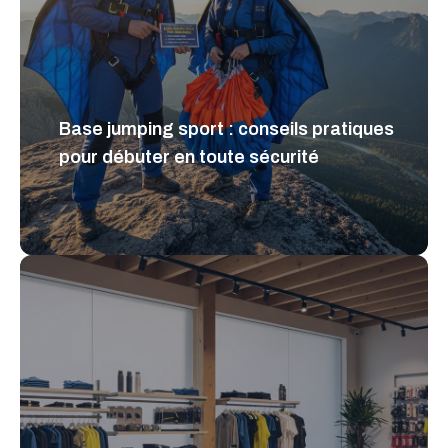
Base jumping sport : conseils pratiques
pour débuter en toute sécurité