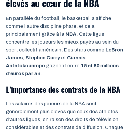
élevés au cœur de la NBA
En parallèle du football, le basketball s’affiche
comme l’autre discipline phare, et cela
principalement grâce à la
NBA
. Cette ligue
concentre les joueurs les mieux payés au sein du
sport collectif américain. Des stars comme
LeBron
James
,
Stephen Curry
et
Giannis
Antetokounmpo
gagnent entre
15 et 80 millions
d’euros par an
.
L’importance des contrats de la NBA
Les salaires des joueurs de la NBA sont
généralement plus élevés que ceux des athlètes
d’autres ligues, en raison des droits de télévision
considérables et des contrats de diffusion. Chaque