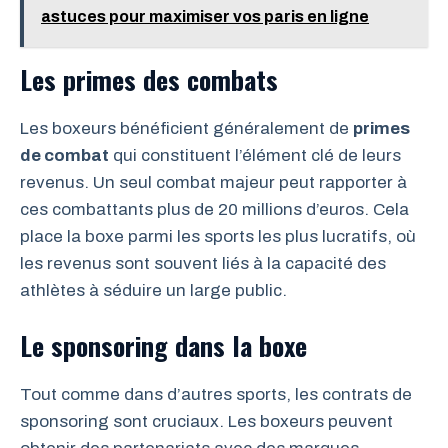
astuces pour maximiser vos paris en ligne
Les primes des combats
Les boxeurs bénéficient généralement de
primes
de combat
qui constituent l’élément clé de leurs
revenus. Un seul combat majeur peut rapporter à
ces combattants plus de 20 millions d’euros. Cela
place la boxe parmi les sports les plus lucratifs, où
les revenus sont souvent liés à la capacité des
athlètes à séduire un large public.
Le sponsoring dans la boxe
Tout comme dans d’autres sports, les contrats de
sponsoring sont cruciaux. Les boxeurs peuvent