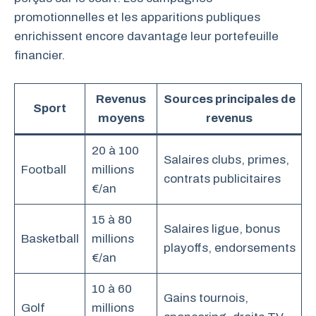
promotionnelles et les apparitions publiques
enrichissent encore davantage leur portefeuille
financier.
Revenus
Sources principales de
Sport
moyens
revenus
20 à 100
Salaires clubs, primes,
Football
millions
contrats publicitaires
€/an
15 à 80
Salaires ligue, bonus
Basketball
millions
playoffs, endorsements
€/an
10 à 60
Gains tournois,
Golf
millions