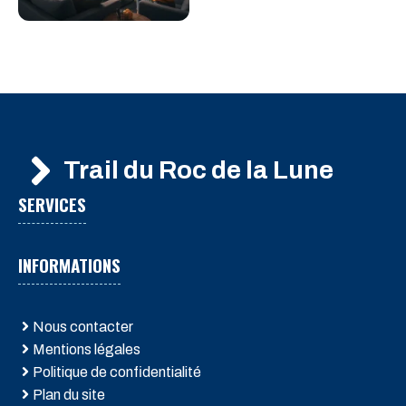
Trail du Roc de la Lune
SERVICES
INFORMATIONS
Nous contacter
Mentions légales
Politique de confidentialité
Plan du site