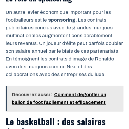
Un autre levier économique important pour les
footballeurs est le
sponsoring
. Les contrats
publicitaires conclus avec de grandes marques
multinationales augmentent considérablement
leurs revenus. Un joueur d’élite peut parfois doubler
son salaire annuel par le biais de ces partenariats.
En témoignent les contrats d’image de Ronaldo
avec des marques comme Nike et des
collaborations avec des entreprises du luxe.
Découvrez aussi :
Comment dégonfler un
ballon de foot facilement et efficacement
Le basketball : des salaires