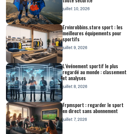
toute sécurité
juillet 10, 2026
Ervinrobbins.store sport : les
meilleures équipements pour
sportifs
juillet 9, 2026
L’événement sportif le plus
regardé au monde : classement
et analyses
juillet 8, 2026
Frpmsport : regarder le sport
en direct sans abonnement
juillet 7, 2026