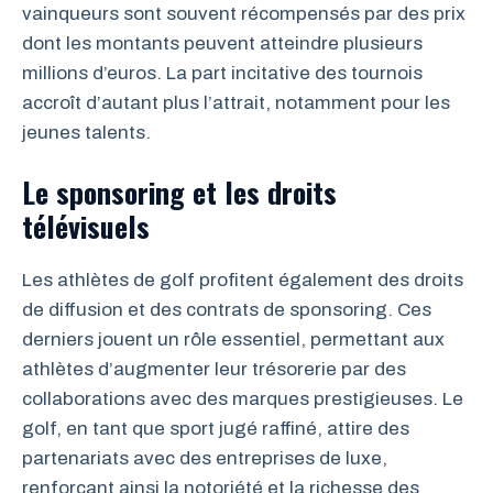
vainqueurs sont souvent récompensés par des prix
dont les montants peuvent atteindre plusieurs
millions d’euros. La part incitative des tournois
accroît d’autant plus l’attrait, notamment pour les
jeunes talents.
Le sponsoring et les droits
télévisuels
Les athlètes de golf profitent également des droits
de diffusion et des contrats de sponsoring. Ces
derniers jouent un rôle essentiel, permettant aux
athlètes d’augmenter leur trésorerie par des
collaborations avec des marques prestigieuses. Le
golf, en tant que sport jugé raffiné, attire des
partenariats avec des entreprises de luxe,
renforçant ainsi la notoriété et la richesse des