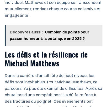
individuel. Matthews et son équipe se transcendent
mutuellement, rendant chaque course collective et
engageante.
Découvrez aussi :
Combien de points pour
passer honneur à la pétanque en 2025 ?
Les défis et la résilience de
Michael Matthews
Dans la carrière d’un athlète de haut niveau, les
défis sont inévitables. Pour Michael Matthews, ce
parcours n’a pas été exempt de difficultés. Après sa
chute lors d’une compétitions, il a dû faire face à
des fractures du poignet. Ces événements ont