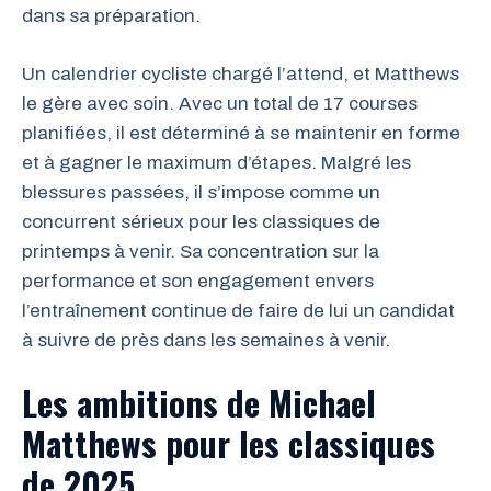
dans sa préparation.
Un calendrier cycliste chargé l’attend, et Matthews
le gère avec soin. Avec un total de 17 courses
planifiées, il est déterminé à se maintenir en forme
et à gagner le maximum d’étapes. Malgré les
blessures passées, il s’impose comme un
concurrent sérieux pour les classiques de
printemps à venir. Sa concentration sur la
performance et son engagement envers
l’entraînement continue de faire de lui un candidat
à suivre de près dans les semaines à venir.
Les ambitions de Michael
Matthews pour les classiques
de 2025