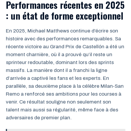
Performances récentes en 2025
: un état de forme exceptionnel
En 2025, Michael Matthews continue d’écrire son
histoire avec des performances remarquables. Sa
récente victoire au Grand Prix de Castellón a été un
moment charnière, où il a prouvé qu’il reste un
sprinteur redoutable, dominant lors des sprints
massifs. La manière dont il a franchi la ligne
d’arrivée a captivé les fans et les experts. En
parallèle, sa deuxième place à la célèbre Milan-San
Remo a renforcé ses ambitions pour les courses à
venir. Ce résultat souligne non seulement son
talent mais aussi sa régularité, même face à des
adversaires de premier plan.