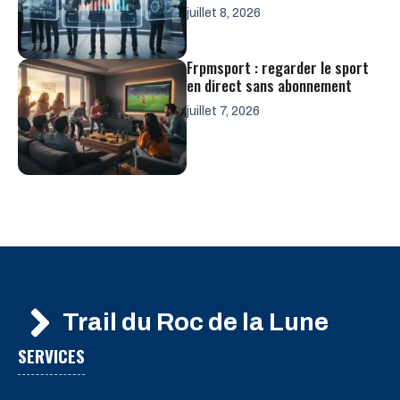
juillet 8, 2026
Frpmsport : regarder le sport
en direct sans abonnement
juillet 7, 2026
Trail du Roc de la Lune
SERVICES