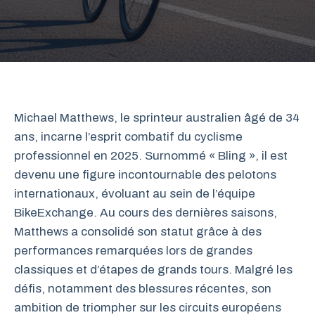
Michael Matthews, le sprinteur australien âgé de 34
ans, incarne l’esprit combatif du cyclisme
professionnel en 2025. Surnommé « Bling », il est
devenu une figure incontournable des pelotons
internationaux, évoluant au sein de l’équipe
BikeExchange. Au cours des dernières saisons,
Matthews a consolidé son statut grâce à des
performances remarquées lors de grandes
classiques et d’étapes de grands tours. Malgré les
défis, notamment des blessures récentes, son
ambition de triompher sur les circuits européens