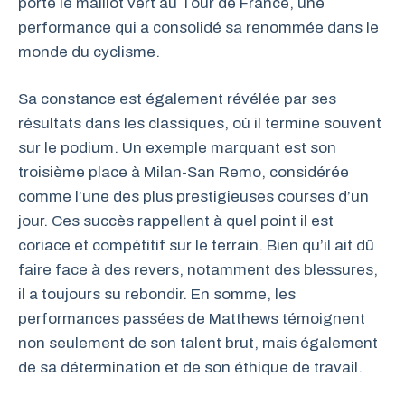
porté le maillot vert au Tour de France, une
performance qui a consolidé sa renommée dans le
monde du cyclisme.
Sa constance est également révélée par ses
résultats dans les classiques, où il termine souvent
sur le podium. Un exemple marquant est son
troisième place à Milan-San Remo, considérée
comme l’une des plus prestigieuses courses d’un
jour. Ces succès rappellent à quel point il est
coriace et compétitif sur le terrain. Bien qu’il ait dû
faire face à des revers, notamment des blessures,
il a toujours su rebondir. En somme, les
performances passées de Matthews témoignent
non seulement de son talent brut, mais également
de sa détermination et de son éthique de travail.