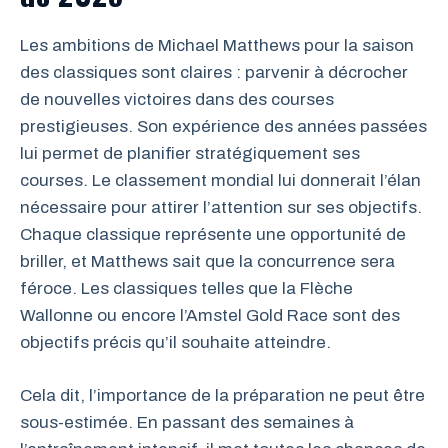
Les ambitions de Michael Matthews pour la saison
des classiques sont claires : parvenir à décrocher
de nouvelles victoires dans des courses
prestigieuses. Son expérience des années passées
lui permet de planifier stratégiquement ses
courses. Le classement mondial lui donnerait l’élan
nécessaire pour attirer l’attention sur ses objectifs.
Chaque classique représente une opportunité de
briller, et Matthews sait que la concurrence sera
féroce. Les classiques telles que la Flèche
Wallonne ou encore l’Amstel Gold Race sont des
objectifs précis qu’il souhaite atteindre.
Cela dit, l’importance de la préparation ne peut être
sous-estimée. En passant des semaines à