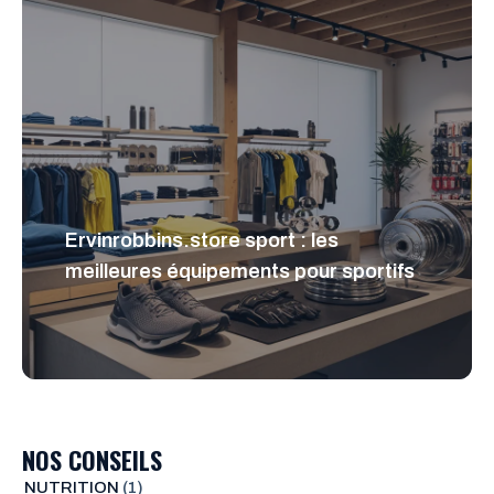
Ervinrobbins.store sport : les
meilleures équipements pour sportifs
NOS CONSEILS
NUTRITION
(1)