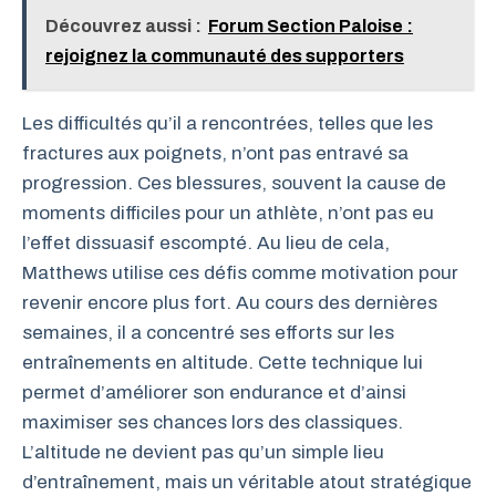
Découvrez aussi :
Forum Section Paloise :
rejoignez la communauté des supporters
Les difficultés qu’il a rencontrées, telles que les
fractures aux poignets, n’ont pas entravé sa
progression. Ces blessures, souvent la cause de
moments difficiles pour un athlète, n’ont pas eu
l’effet dissuasif escompté. Au lieu de cela,
Matthews utilise ces défis comme motivation pour
revenir encore plus fort. Au cours des dernières
semaines, il a concentré ses efforts sur les
entraînements en altitude. Cette technique lui
permet d’améliorer son endurance et d’ainsi
maximiser ses chances lors des classiques.
L’altitude ne devient pas qu’un simple lieu
d’entraînement, mais un véritable atout stratégique