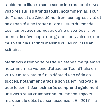
rapidement illustré sur la scène internationale. Ses
victoires sur les grands tours, notamment au Tour
de France et au Giro, démontrent son agressivité et
sa capacité à se frotter aux meilleurs du monde.
Les nombreuses épreuves qu’il a disputées lui ont
permis de développer une grande polyvalence, que
ce soit sur les sprints massifs ou les courses en
solitaire.
Matthews a remporté plusieurs étapes marquantes,
notamment sa victoire d’étape au Tour d’Italie en
2015. Cette victoire fut le début d’une série de
succès, notamment grâce à son talent incroyable
pour le sprint. Son palmarès comprend également
une victoire au championnat du monde espoirs,
marquant le début de son ascension. En 2017, il a