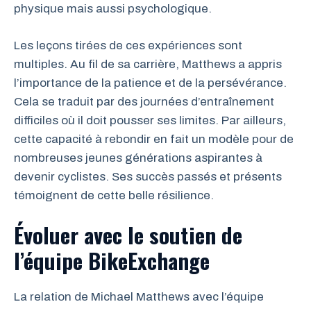
physique mais aussi psychologique.
Les leçons tirées de ces expériences sont
multiples. Au fil de sa carrière, Matthews a appris
l’importance de la patience et de la persévérance.
Cela se traduit par des journées d’entraînement
difficiles où il doit pousser ses limites. Par ailleurs,
cette capacité à rebondir en fait un modèle pour de
nombreuses jeunes générations aspirantes à
devenir cyclistes. Ses succès passés et présents
témoignent de cette belle résilience.
Évoluer avec le soutien de
l’équipe BikeExchange
La relation de Michael Matthews avec l’équipe