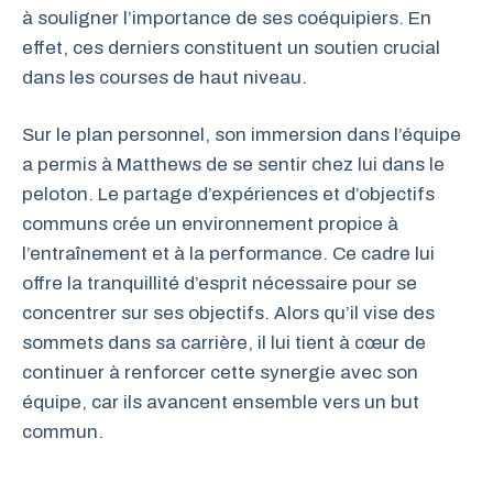
à souligner l’importance de ses coéquipiers. En
effet, ces derniers constituent un soutien crucial
dans les courses de haut niveau.
Sur le plan personnel, son immersion dans l’équipe
a permis à Matthews de se sentir chez lui dans le
peloton. Le partage d’expériences et d’objectifs
communs crée un environnement propice à
l’entraînement et à la performance. Ce cadre lui
offre la tranquillité d’esprit nécessaire pour se
concentrer sur ses objectifs. Alors qu’il vise des
sommets dans sa carrière, il lui tient à cœur de
continuer à renforcer cette synergie avec son
équipe, car ils avancent ensemble vers un but
commun.