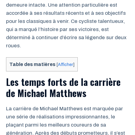
demeure intacte. Une attention particulière est
accordée à ses résultats récents et à ses objectifs
pour les classiques à venir. Ce cycliste talentueux,
qui a marqué l’histoire par ses victoires, est
déterminé à continuer d’écrire sa légende sur deux
roues.
Table des matières
[
Afficher
]
Les temps forts de la carrière
de Michael Matthews
La carrière de Michael Matthews est marquée par
une série de réalisations impressionnantes, le
plaçant parmi les meilleurs coureurs de sa
génération. Après des débuts prometteurs, il s’est