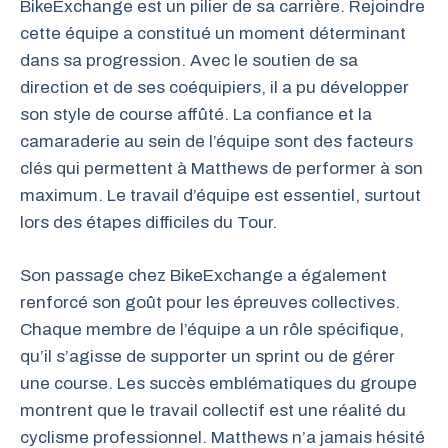
BikeExchange est un pilier de sa carrière. Rejoindre
cette équipe a constitué un moment déterminant
dans sa progression. Avec le soutien de sa
direction et de ses coéquipiers, il a pu développer
son style de course affûté. La confiance et la
camaraderie au sein de l’équipe sont des facteurs
clés qui permettent à Matthews de performer à son
maximum. Le travail d’équipe est essentiel, surtout
lors des étapes difficiles du Tour.
Son passage chez BikeExchange a également
renforcé son goût pour les épreuves collectives.
Chaque membre de l’équipe a un rôle spécifique,
qu’il s’agisse de supporter un sprint ou de gérer
une course. Les succès emblématiques du groupe
montrent que le travail collectif est une réalité du
cyclisme professionnel. Matthews n’a jamais hésité