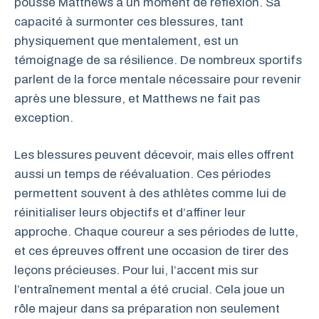
poussé Matthews à un moment de réflexion. Sa
capacité à surmonter ces blessures, tant
physiquement que mentalement, est un
témoignage de sa résilience. De nombreux sportifs
parlent de la force mentale nécessaire pour revenir
après une blessure, et Matthews ne fait pas
exception.
Les blessures peuvent décevoir, mais elles offrent
aussi un temps de réévaluation. Ces périodes
permettent souvent à des athlètes comme lui de
réinitialiser leurs objectifs et d’affiner leur
approche. Chaque coureur a ses périodes de lutte,
et ces épreuves offrent une occasion de tirer des
leçons précieuses. Pour lui, l’accent mis sur
l’entraînement mental a été crucial. Cela joue un
rôle majeur dans sa préparation non seulement