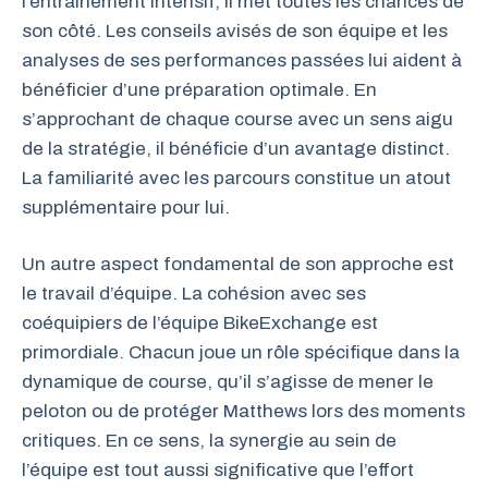
l’entraînement intensif, il met toutes les chances de
son côté. Les conseils avisés de son équipe et les
analyses de ses performances passées lui aident à
bénéficier d’une préparation optimale. En
s’approchant de chaque course avec un sens aigu
de la stratégie, il bénéficie d’un avantage distinct.
La familiarité avec les parcours constitue un atout
supplémentaire pour lui.
Un autre aspect fondamental de son approche est
le travail d’équipe. La cohésion avec ses
coéquipiers de l’équipe BikeExchange est
primordiale. Chacun joue un rôle spécifique dans la
dynamique de course, qu’il s’agisse de mener le
peloton ou de protéger Matthews lors des moments
critiques. En ce sens, la synergie au sein de
l’équipe est tout aussi significative que l’effort