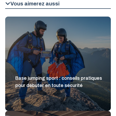
Vous aimerez aussi
Base jumping sport : conseils pratiques
pour débuter en toute sécurité