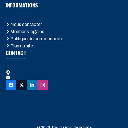
INFORMATIONS
Nous contacter
Mentions légales
Politique de confidentialité
Plan du site
CONTACT
© 2026 Trail du Roc de la Lune