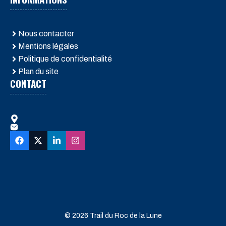
Nous contacter
Mentions légales
Politique de confidentialité
Plan du site
CONTACT
© 2026 Trail du Roc de la Lune