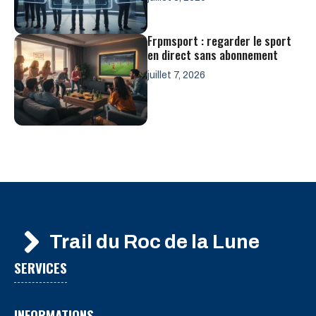
Frpmsport : regarder le sport
en direct sans abonnement
juillet 7, 2026
Trail du Roc de la Lune
SERVICES
INFORMATIONS