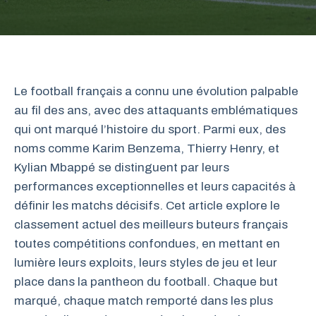
Le football français a connu une évolution palpable
au fil des ans, avec des attaquants emblématiques
qui ont marqué l’histoire du sport. Parmi eux, des
noms comme Karim Benzema, Thierry Henry, et
Kylian Mbappé se distinguent par leurs
performances exceptionnelles et leurs capacités à
définir les matchs décisifs. Cet article explore le
classement actuel des meilleurs buteurs français
toutes compétitions confondues, en mettant en
lumière leurs exploits, leurs styles de jeu et leur
place dans la pantheon du football. Chaque but
marqué, chaque match remporté dans les plus