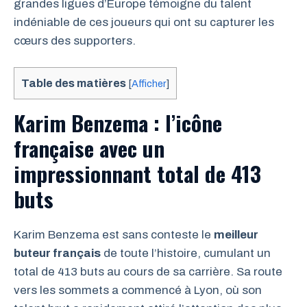
grandes ligues d’Europe témoigne du talent
indéniable de ces joueurs qui ont su capturer les
cœurs des supporters.
Table des matières
[
Afficher
]
Karim Benzema : l’icône
française avec un
impressionnant total de 413
buts
Karim Benzema est sans conteste le
meilleur
buteur français
de toute l’histoire, cumulant un
total de 413 buts au cours de sa carrière. Sa route
vers les sommets a commencé à Lyon, où son