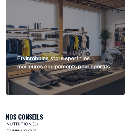
Ervinrobbins.store sport : les
meilleures équipements pour sportifs
NOS CONSEILS
NUTRITION
(1)
RUNNING
(23)