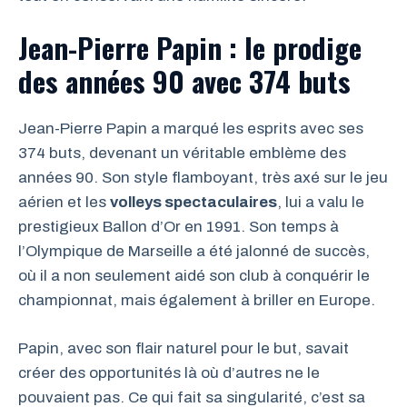
Jean-Pierre Papin : le prodige
des années 90 avec 374 buts
Jean-Pierre Papin a marqué les esprits avec ses
374 buts, devenant un véritable emblème des
années 90. Son style flamboyant, très axé sur le jeu
aérien et les
volleys spectaculaires
, lui a valu le
prestigieux Ballon d’Or en 1991. Son temps à
l’Olympique de Marseille a été jalonné de succès,
où il a non seulement aidé son club à conquérir le
championnat, mais également à briller en Europe.
Papin, avec son flair naturel pour le but, savait
créer des opportunités là où d’autres ne le
pouvaient pas. Ce qui fait sa singularité, c’est sa