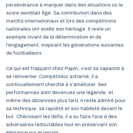
persévérance à marquer dans des situations où le
score semblait figé. Sa contribution dans des
matchs internationaux et lors des compétitions
nationales ont scellé son héritage. Il reste un
exemple vivant de la détermination et de
l’engagement, inspirant les générations suivantes
de footballeurs.
Ce qui est frappant chez Papin, c’est sa capacité à
se réinventer. Compétiteur acharné, il a
continuellement cherché à s’améliorer. Ses
performances sont devenues une légende, et
même des décennies plus tard, il reste admiré pour
sa technique, sa rapidité et son habileté devant le
but. Chérissant les défis, il a su faire face à des
adversaires redoutables tout en préservant son
élégance sur le terrain.