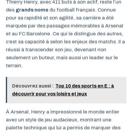
Thierry Henry, avec 411 buts à son actif, reste l’un
des
grands noms
du football français. Connue
pour sa rapidité et son agilité, sa carrière a été
marquée par des passages mémorables à Arsenal
et au FC Barcelone. Ce qui le distingue des autres,
c’est sa capacité à selon les enjeux des matchs. Il a
réussi à transcender son jeu, devenant non
seulement un buteur, mais aussi un leader sur le
terrain.
Découvrez aussi :
Top 10 des sports en E : à
découvrir pour vos loisirs et jeux
À Arsenal, Henry a impressionné le monde entier
avec un style de jeu audacieux, montrant une
palette technique qui lui a permis de marquer des