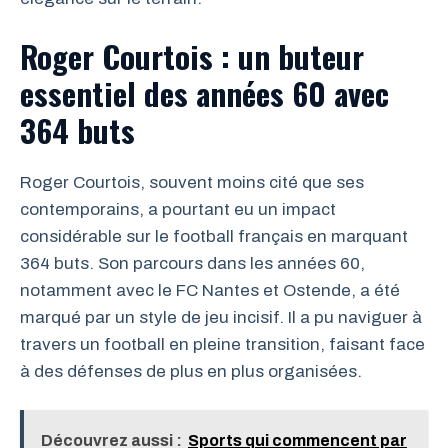
Roger Courtois : un buteur
essentiel des années 60 avec
364 buts
Roger Courtois, souvent moins cité que ses
contemporains, a pourtant eu un impact
considérable sur le football français en marquant
364 buts. Son parcours dans les années 60,
notamment avec le FC Nantes et Ostende, a été
marqué par un style de jeu incisif. Il a pu naviguer à
travers un football en pleine transition, faisant face
à des défenses de plus en plus organisées.
Découvrez aussi :
Sports qui commencent par