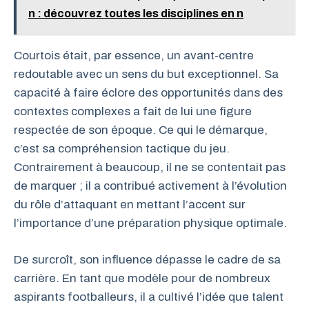
n : découvrez toutes les disciplines en n
Courtois était, par essence, un avant-centre
redoutable avec un sens du but exceptionnel. Sa
capacité à faire éclore des opportunités dans des
contextes complexes a fait de lui une figure
respectée de son époque. Ce qui le démarque,
c’est sa compréhension tactique du jeu.
Contrairement à beaucoup, il ne se contentait pas
de marquer ; il a contribué activement à l’évolution
du rôle d’attaquant en mettant l’accent sur
l’importance d’une préparation physique optimale.
De surcroît, son influence dépasse le cadre de sa
carrière. En tant que modèle pour de nombreux
aspirants footballeurs, il a cultivé l’idée que talent