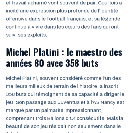
et travail acharné vont souvent de pair. Courtois a
incité une expression plus profonde de l’identité
offensive dans le football français, et sa légende
continue à vivre dans les cœurs des fans qui ont
suivi ses exploits.
Michel Platini : le maestro des
années 80 avec 358 buts
Michel Platini, souvent considéré comme l’un des
meilleurs milieux de terrain de l’histoire, a inscrit
358 buts qui témoignent de sa capacité à diriger le
jeu. Son passage aux Juventus et à l’AS Nancy est
marqué par un palmarès impressionnant,
comprenant trois Ballons d’Or consécutifs. Mais la
beauté de son jeu résidait non seulement dans le