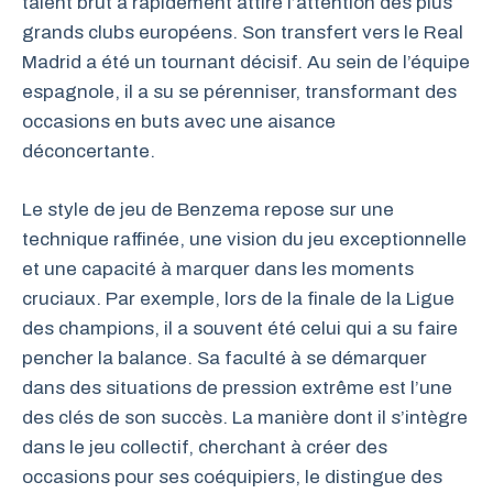
talent brut a rapidement attiré l’attention des plus
grands clubs européens. Son transfert vers le Real
Madrid a été un tournant décisif. Au sein de l’équipe
espagnole, il a su se pérenniser, transformant des
occasions en buts avec une aisance
déconcertante.
Le style de jeu de Benzema repose sur une
technique raffinée, une vision du jeu exceptionnelle
et une capacité à marquer dans les moments
cruciaux. Par exemple, lors de la finale de la Ligue
des champions, il a souvent été celui qui a su faire
pencher la balance. Sa faculté à se démarquer
dans des situations de pression extrême est l’une
des clés de son succès. La manière dont il s’intègre
dans le jeu collectif, cherchant à créer des
occasions pour ses coéquipiers, le distingue des