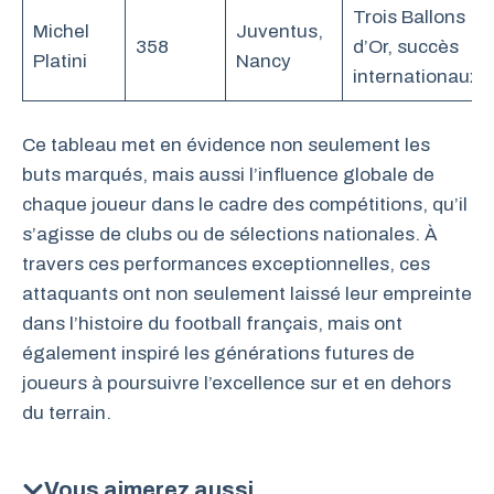
Trois Ballons
Michel
Juventus,
358
d’Or, succès
Platini
Nancy
internationaux
Ce tableau met en évidence non seulement les
buts marqués, mais aussi l’influence globale de
chaque joueur dans le cadre des compétitions, qu’il
s’agisse de clubs ou de sélections nationales. À
travers ces performances exceptionnelles, ces
attaquants ont non seulement laissé leur empreinte
dans l’histoire du football français, mais ont
également inspiré les générations futures de
joueurs à poursuivre l’excellence sur et en dehors
du terrain.
Vous aimerez aussi