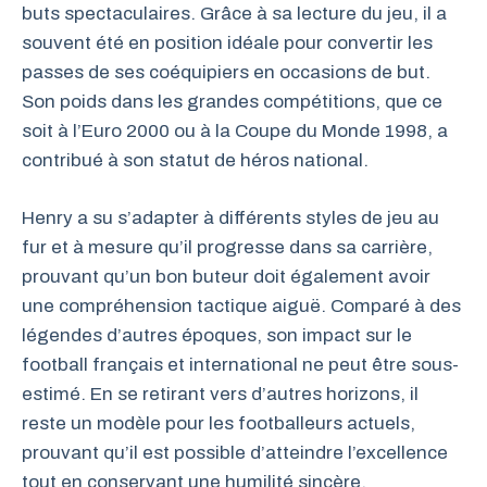
buts spectaculaires. Grâce à sa lecture du jeu, il a
souvent été en position idéale pour convertir les
passes de ses coéquipiers en occasions de but.
Son poids dans les grandes compétitions, que ce
soit à l’Euro 2000 ou à la Coupe du Monde 1998, a
contribué à son statut de héros national.
Henry a su s’adapter à différents styles de jeu au
fur et à mesure qu’il progresse dans sa carrière,
prouvant qu’un bon buteur doit également avoir
une compréhension tactique aiguë. Comparé à des
légendes d’autres époques, son impact sur le
football français et international ne peut être sous-
estimé. En se retirant vers d’autres horizons, il
reste un modèle pour les footballeurs actuels,
prouvant qu’il est possible d’atteindre l’excellence
tout en conservant une humilité sincère.