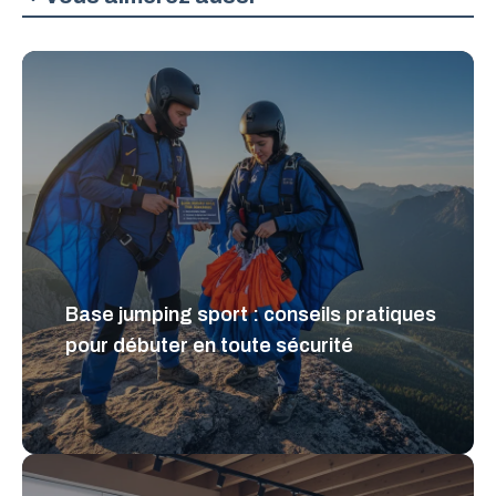
Base jumping sport : conseils pratiques
pour débuter en toute sécurité