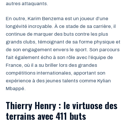
autres attaquants.
En outre, Karim Benzema est un joueur d’une
longévité incroyable. À ce stade de sa carrière, il
continue de marquer des buts contre les plus
grands clubs, témoignant de sa forme physique et
de son engagement envers le sport. Son parcours
fait également écho à son rôle avec l’équipe de
France, où il a su briller lors des grandes
compétitions internationales, apportant son
expérience à des jeunes talents comme Kylian
Mbappé.
Thierry Henry : le virtuose des
terrains avec 411 buts