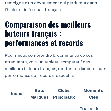
témoigne d’un dévouement qui perdurera dans
l’histoire du football français.
Comparaison des meilleurs
buteurs français :
performances et records
Pour mieux comprendre la dominance de ces
attaquants, voici un tableau comparatif des
meilleurs buteurs français, mettant en lumière leurs
performances et records respectifs.
Buts
Clubs
Moments
Joueur
Marqués
Principaux
Clés
Finales de